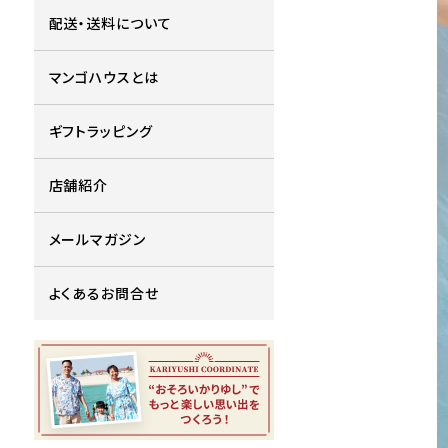
配送・送料について
マンゴハウスとは
ギフトラッピング
店舗紹介
メールマガジン
よくあるお問合せ