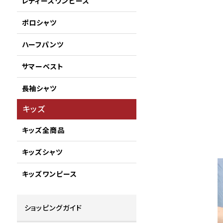
レディースワンピース
ポロシャツ
ハーフパンツ
サマーベスト
長袖シャツ
キッズ
キッズ全商品
キッズシャツ
キッズワンピース
ショッピングガイド