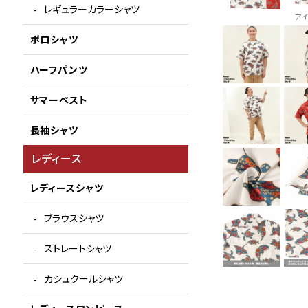
レギュラーカラーシャツ
ア
ポロシャツ
ハーフパンツ
サマーベスト
長袖シャツ
レディース
レディースシャツ
ブラウスシャツ
ストレートシャツ
カシュクールシャツ