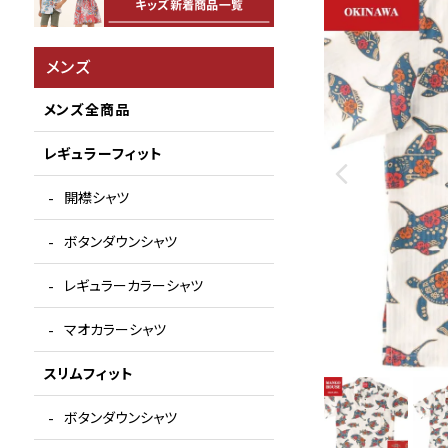
メンズ
メンズ全商品
レギュラーフィット
開襟シャツ
ボタンダウンシャツ
レギュラーカラーシャツ
マオカラーシャツ
スリムフィット
ボタンダウンシャツ