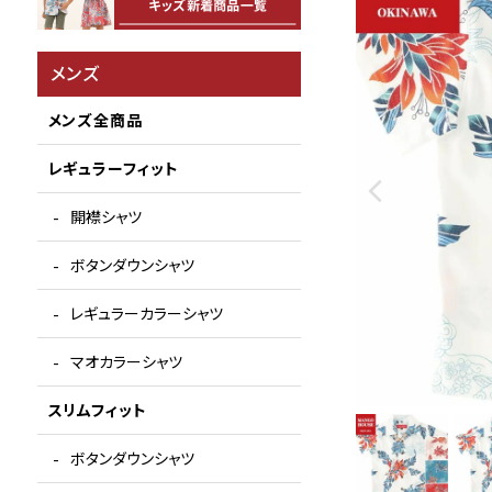
メンズ
メンズ全商品
レギュラーフィット
開襟シャツ
ボタンダウンシャツ
レギュラーカラーシャツ
マオカラーシャツ
スリムフィット
ボタンダウンシャツ