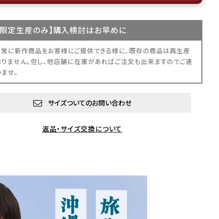
限定生産
のみ】購入検討はお早めに
、常に新作商品をお客様にご提供できる様に、既存の商品は再生産
おりません。但し、他店舗に在庫があればご注文も出来ますのでご連
いませ。
サイズついてのお問い合わせ
返品・サイズ交換について