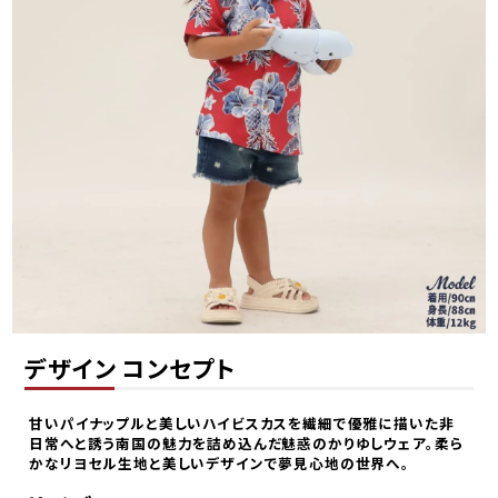
デザイン コンセプト
甘いパイナップルと美しいハイビスカスを繊細で優雅に描いた非
日常へと誘う南国の魅力を詰め込んだ魅惑のかりゆしウェア。柔ら
かなリヨセル生地と美しいデザインで夢見心地の世界へ。