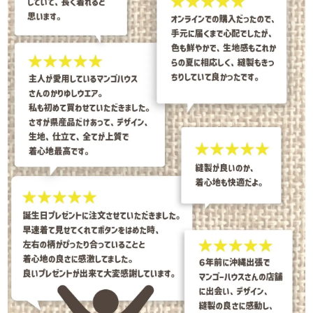
カートに入れる
¥
11,440
在庫数
2
100cm
カートに入れる
¥
11,440
在庫数
3
110cm
カートに入れる
¥
11,440
在庫数
2
120cm
カートに入れる
¥
11,990
在庫数
1
ネイビー
90cm
カートに入れる
¥
11,440
在庫数
1
100cm
カートに入れる
¥
11,440
在庫数
2