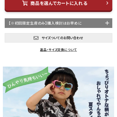
商品を選んでカートに入れる
【
※初回限定生産
のみ】購入検討はお早めに
サイズついてのお問い合わせ
返品・サイズ交換について