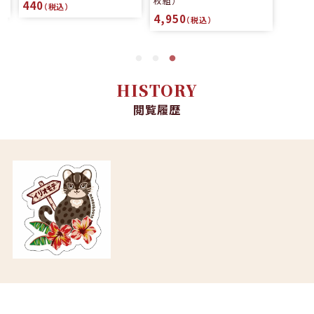
枚組）
440
（税込）
4,950
（税込）
HISTORY
閲覧履歴