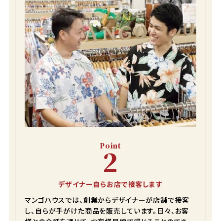
Point
2
デザイナー自らお店で接客します
マンゴハウスでは、創業からデザイナーが店舗で接客
し、自らが手がけた商品を販売しています。日々、お客