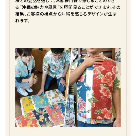
様との会話を通じて、お客様目線で感じることのでき
る”沖縄の魅力や風景”を垣間見ることができます。その
結果、お客様の視点から沖縄を感じるデザインが生ま
れます。