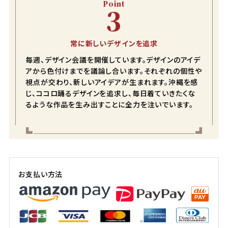
Point
3
常に新しいデザインを追求
毎週、デザイン会議を開催しています。デザインのアイデ
アから色付けまでを議論し合います。それぞれの個性や
視点が交わり、新しいアイデアが生まれます。沖縄を感
じ、ココロ踊るデザインを追求し、毎日着ていきたくな
るような作品を生み出すことに全力を注いでいます。
お支払い方法