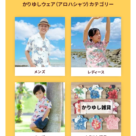
かりゆしウェア（アロハシャツ）カテゴリー
メンズ
レディース