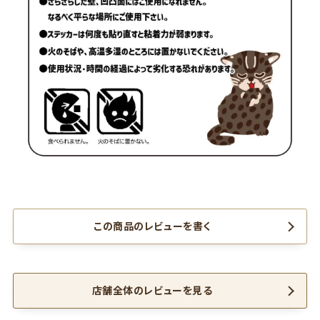
お気に入りに登録する
この商品のレビューを書く
店舗全体のレビューを見る