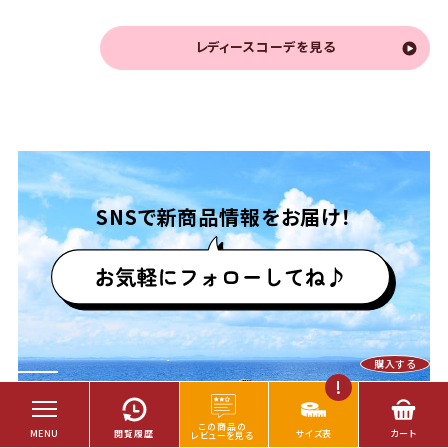
レディースコーデを見る
SNSで
新商品情報をお届け！
購入する