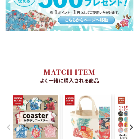
MATCH ITEM
よく一緒に購入される商品