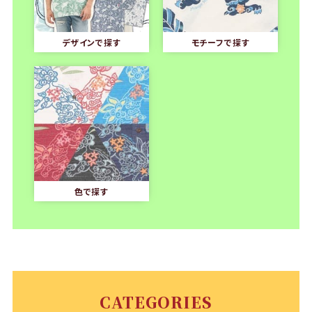
デザインで探す
モチーフで探す
色で探す
CATEGORIES