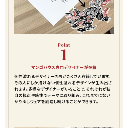
Point
1
マンゴハウス専門デザイナーが在籍
個性溢れるデザイナーたちがたくさん在籍しています。
その人にしか描けない個性溢れるデザインが生み出さ
れます。多様なデザイナーがいることで、それぞれが独
自の視点や感性でテーマに取り組み、これまでにない
かりゆしウェアを創造し続けることができます。