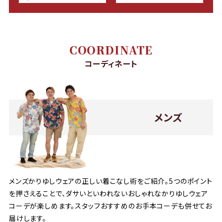
COORDINATE
コーディネート
メンズ
メンズかりゆしウェアの正しい着こなし術をご紹介。5つのポイント
を押さえることで、ダサいといわれないおしゃれなかりゆしウェア
コーデが楽しめます。スタッフおすすめのお手本コーデも併せてお
届けします。