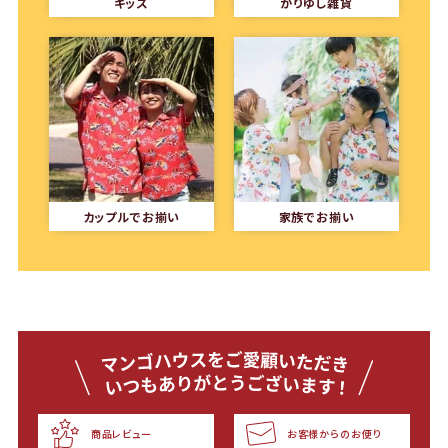
キッズ
かりゆし雑貨
カップルでお揃い
家族でお揃い
商品レビュー
お客様からのお便り