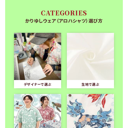
CATEGORIES
かりゆしウェア（アロハシャツ）選び方
デザイナーで選ぶ
生地で選ぶ