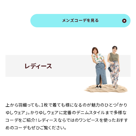
メンズコーデを見る
レディース
上から羽織っても、1枚で着ても様になるのが魅力のひとつ「かり
ゆしウェア」。かりゆしウェアに定番のデニムスタイルまで多様な
コーデをご紹介！レディースならではのワンピースを使ったおすす
めのコーデもぜひご覧ください。