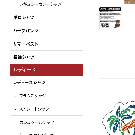
レギュラーカラーシャツ
ポロシャツ
ハーフパンツ
サマーベスト
長袖シャツ
レディース
レディースシャツ
ブラウスシャツ
ストレートシャツ
カシュクールシャツ