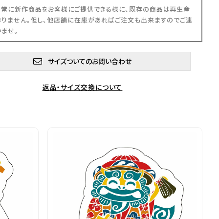
、常に新作商品をお客様にご提供できる様に、既存の商品は再生産
おりません。但し、他店舗に在庫があればご注文も出来ますのでご連
いませ。
サイズついてのお問い合わせ
返品・サイズ交換について