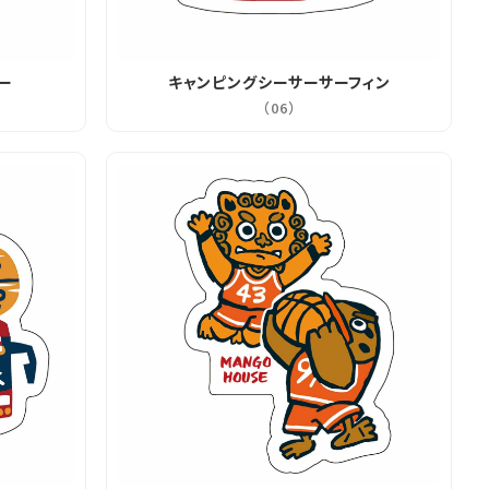
ー
キャンピングシーサーサーフィン
（06）