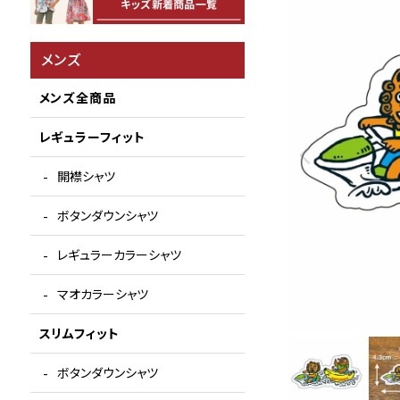
メンズ
メンズ全商品
レギュラーフィット
開襟シャツ
ボタンダウンシャツ
レギュラーカラーシャツ
マオカラーシャツ
スリムフィット
ボタンダウンシャツ