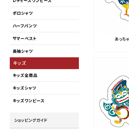
レディースワンピース
ポロシャツ
ハーフパンツ
サマーベスト
あっち
長袖シャツ
キッズ
キッズ全商品
キッズシャツ
キッズワンピース
ショッピングガイド