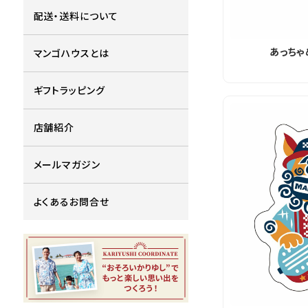
配送・送料について
あっちゃ
マンゴハウスとは
ギフトラッピング
店舗紹介
メールマガジン
よくあるお問合せ