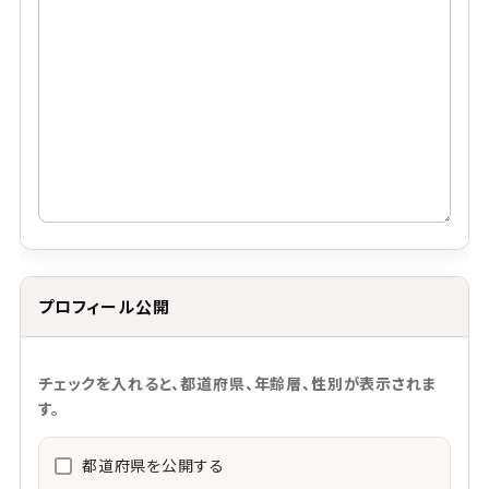
プロフィール公開
チェックを入れると、都道府県、年齢層、性別が表示されま
す。
都道府県を公開する