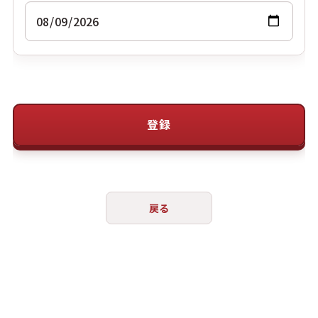
登録
戻る