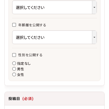
年齢層を公開する
性別を公開する
指定なし
男性
女性
投稿日
(必須)