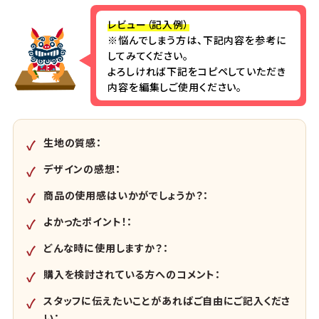
レビュー（記入例）
※悩んでしまう方は、下記内容を参考に
してみてください。
よろしければ下記をコピペしていただき
内容を編集しご使用ください。
生地の質感：
デザインの感想：
商品の使用感はいかがでしょうか？：
よかったポイント！：
どんな時に使用しますか？：
購入を検討されている方へのコメント：
スタッフに伝えたいことがあればご自由にご記入くださ
い：