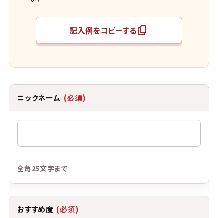
記入例をコピーする
ニックネーム
(必須)
全角25文字まで
おすすめ度
(必須)