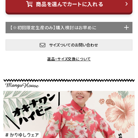
商品を選んでカートに入れる
【
※初回限定生産
のみ】購入検討はお早めに
サイズついてのお問い合わせ
返品・サイズ交換について