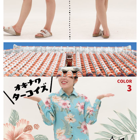
M
カートに入れる
在庫数
3
L
カートに入れる
在庫数
1