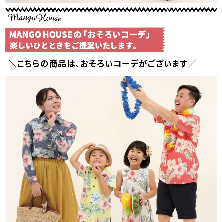
＼こちらの商品は、おそろいコーデがございます／