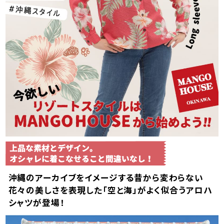
沖縄のアーカイブをイメージする昔から変わらない
花々の美しさを表現した「空と海」がよく似合うアロハ
シャツが登場！