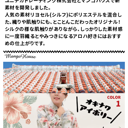
ユニチカトレーディング株式会社とマンゴハウスで新
素材を開発しました。
人気の素材リヨセル(シルフ)にポリエステルを混合し
た、織りや肌触りにも、とことんこだわったオリジナル！
シルクの様な肌触りがありながら、しっかりした素材感
に一度羽織るとやみつきになるアロハ好きにはおすす
めの仕上がりです。