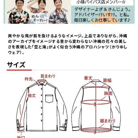
爽やかな風が肌を抜けるようなイメージ。上品でありながら、沖縄
のアーカイブをイメージする昔から変わらない沖縄の花々の美し
さを表現した「空と海」がよく似合う沖縄のアロハシャツ（かりゆし
ウェア）。
サイズ