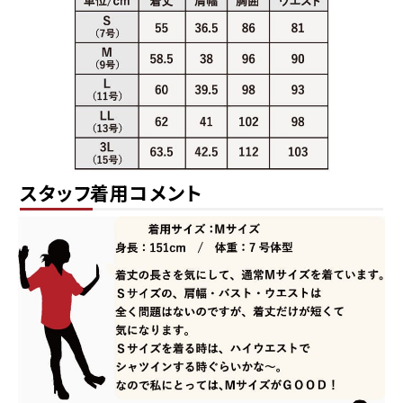
スタッフ着用コメント