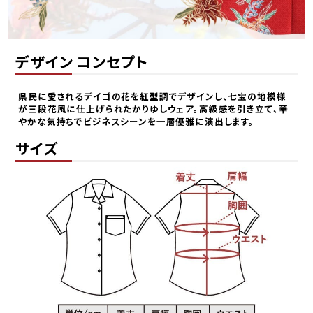
デザイン コンセプト
県民に愛されるデイゴの花を紅型調でデザインし、七宝の地模様
が三段花風に仕上げられたかりゆしウェア。高級感を引き立て、華
やかな気持ちでビジネスシーンを一層優雅に演出します。
サイズ