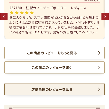
257180 紅型カフーデイゴボーダー レディース
仕事用で購入しましたがデザインがシンプルで一目惚れで購入
しました。
この商品のレビューをもっと見る
この商品のレビューを書く
店舗全体のレビューを見る