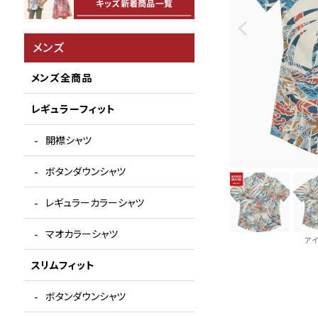
メンズ
メンズ全商品
レギュラーフィット
開襟シャツ
ボタンダウンシャツ
レギュラーカラーシャツ
マオカラーシャツ
ア
スリムフィット
ボタンダウンシャツ