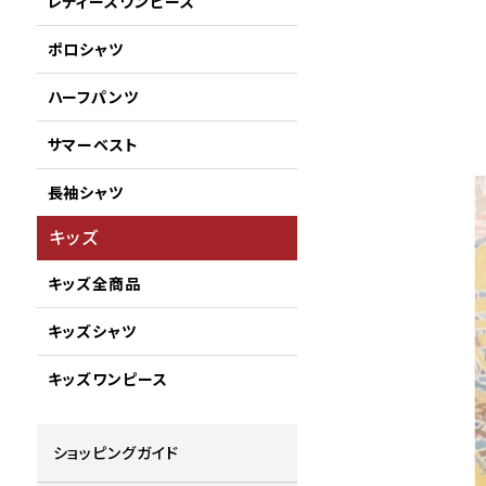
レディースワンピース
ポロシャツ
ハーフパンツ
サマーベスト
長袖シャツ
キッズ
キッズ全商品
キッズシャツ
キッズワンピース
ショッピングガイド