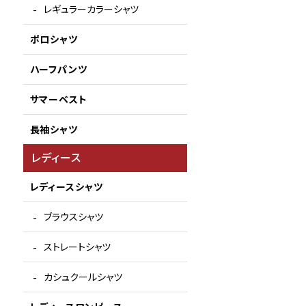
レギュラーカラーシャツ
ポロシャツ
ハーフパンツ
サマーベスト
長袖シャツ
レディース
レディースシャツ
ブラウスシャツ
ストレートシャツ
カシュクールシャツ