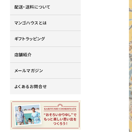
配送・送料について
マンゴハウスとは
ギフトラッピング
店舗紹介
メールマガジン
よくあるお問合せ