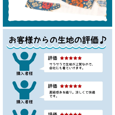
在庫数
1
M
カートに入れる
¥
11,990
在庫数
3
L
店舗取り寄せ申請
¥
11,990
在庫切れ
LL
店舗取り寄せ申請
¥
11,990
在庫切れ
3L
カートに入れる
¥
11,990
在庫数
1
4L
カートに入れる
¥
13,090
在庫数
1
5L
カートに入れる
¥
13,090
在庫数
1