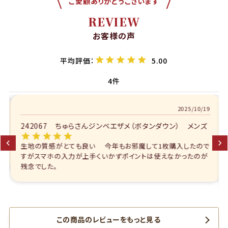
ご愛顧ありがとうございます
REVIEW
お客様の声
5.00
4
2025/10/19
242067 ちゅらさんジンベエザメ（ボタンダウン） メンズ
生地の質感がとても良い 今年もお邪魔して1枚購入したので
すがスマホの入力が上手くいかずポイントは使えなかったのが
残念でした。
この商品のレビューをもっと見る