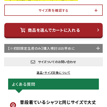
サイズ表を確認する
商品を選んでカートに入れる
【
※初回限定生産
のみ】購入検討はお早めに
サイズついてのお問い合わせ
返品・サイズ交換について
よくある質問
普段着ているシャツと同じサイズで大丈