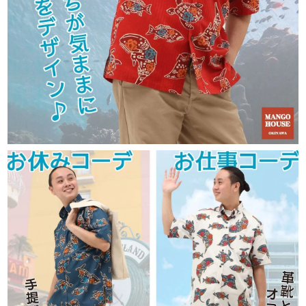
（税込）となります。
また、16,500円（税込）以上のお買い上げで
送料無料です。
急いでいます。いつ発送されますか？