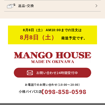
返品・交換
お問い合わせ24時間受付中
お電話でのお問い合わせ（10:00〜20:00）
098-858-0598
小禄バイパス店