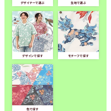
デザイナーで選ぶ
生地で選ぶ
デザインで探す
モチーフで探す
色で探す