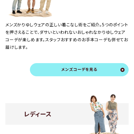
メンズかりゆしウェアの正しい着こなし術をご紹介。5つのポイント
を押さえることで、ダサいといわれないおしゃれなかりゆしウェア
コーデが楽しめます。スタッフおすすめのお手本コーデも併せてお
届けします。
メンズコーデを見る
レディース