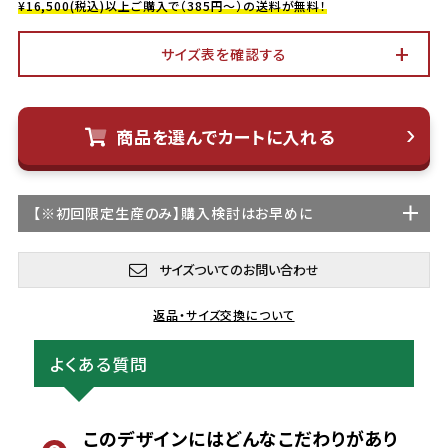
¥16,500(税込)以上ご購入で（385円～）の送料が無料！
サイズ表を確認する
商品を選んでカートに入れる
【
※初回限定生産
のみ】購入検討はお早めに
サイズついてのお問い合わせ
返品・サイズ交換について
よくある質問
このデザインにはどんなこだわりがあり