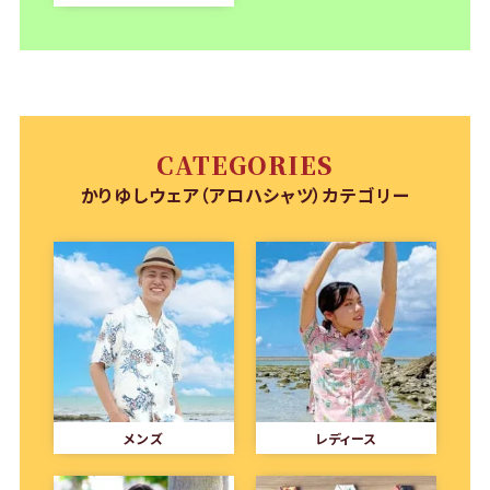
CATEGORIES
かりゆしウェア（アロハシャツ）カテゴリー
メンズ
レディース