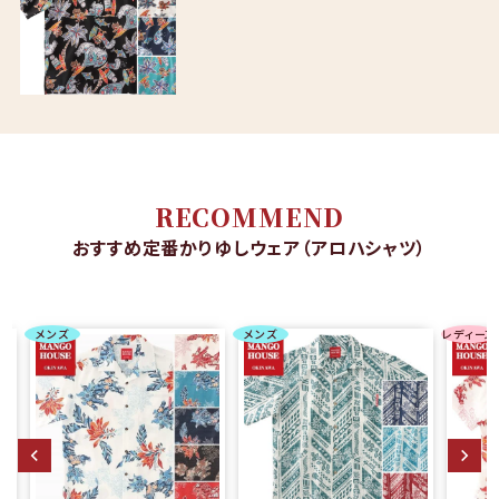
RECOMMEND
おすすめ定番かりゆしウェア（アロハシャツ）
メンズ
メンズ
レディース