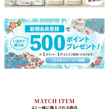
MATCH ITEM
よく一緒に購入される商品