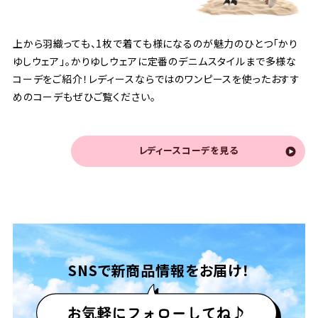
上から羽織っても、1枚で着ても様になるのが魅力のひとつ「かり
ゆしウェア」。かりゆしウェアに定番のデニムスタイルまで多様な
コーデをご紹介！レディースならではのワンピースを使ったおすす
めのコーデもぜひご覧ください。
レディースコーデを見る
SNSで
新商品情報をお届け！