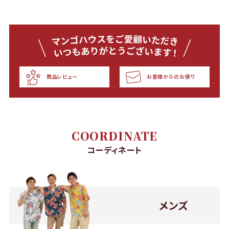
商品レビュー
お客様からのお便り
COORDINATE
コーディネート
メンズ