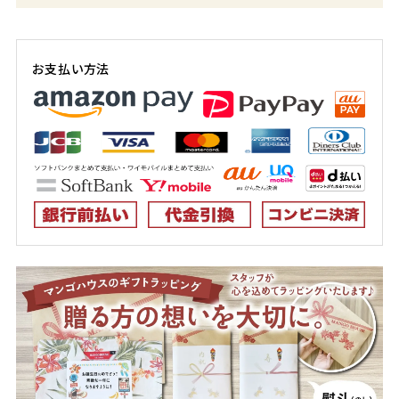
お支払い方法