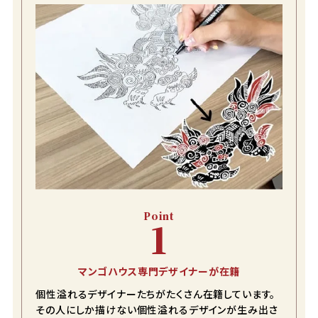
Point
1
マンゴハウス専門デザイナーが在籍
個性溢れるデザイナーたちがたくさん在籍しています。
その人にしか描けない個性溢れるデザインが生み出さ