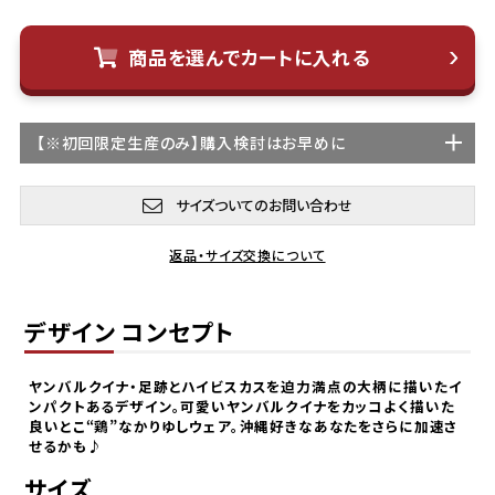
商品を選んでカートに入れる
【
※初回限定生産
のみ】購入検討はお早めに
サイズついてのお問い合わせ
返品・サイズ交換について
デザイン コンセプト
ヤンバルクイナ・足跡とハイビスカスを迫力満点の大柄に描いたイ
ンパクトあるデザイン。可愛いヤンバルクイナをカッコよく描いた
良いとこ“鶏”なかりゆしウェア。沖縄好きなあなたをさらに加速さ
せるかも♪
サイズ