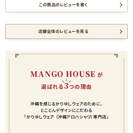
この商品のレビューを書く
店舗全体のレビューを見る
MANGO HOUSE
が
3
選ばれる
つの理由
沖縄を感じるかりゆしウェアのために、
とことんデザインにこだわる
「かりゆしウェア （沖縄アロハシャツ）専門店」