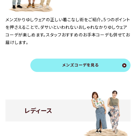
メンズかりゆしウェアの正しい着こなし術をご紹介。5つのポイント
を押さえることで、ダサいといわれないおしゃれなかりゆしウェア
コーデが楽しめます。スタッフおすすめのお手本コーデも併せてお
届けします。
メンズコーデを見る
レディース