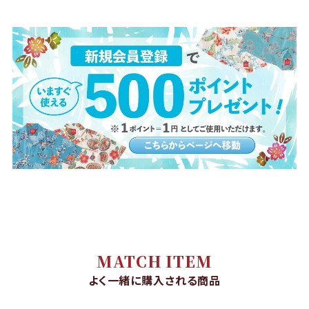
MATCH ITEM
よく一緒に購入される商品