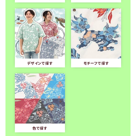
デザインで探す
モチーフで探す
色で探す