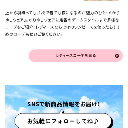
上から羽織っても、1枚で着ても様になるのが魅力のひとつ「かり
ゆしウェア」。かりゆしウェアに定番のデニムスタイルまで多様な
コーデをご紹介！レディースならではのワンピースを使ったおすす
めのコーデもぜひご覧ください。
レディースコーデを見る
SNSで
新商品情報をお届け！