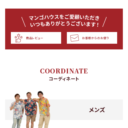
商品レビュー
お客様からのお便り
COORDINATE
コーディネート
メンズ