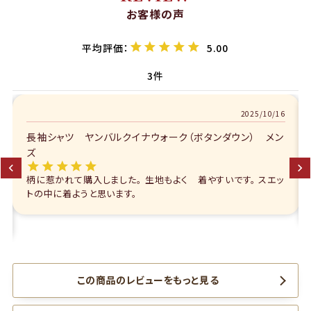
お客様の声
5.00
3
2025/10/16
長袖シャツ ヤンバルクイナウォーク（ボタンダウン） メン
ズ
柄に惹かれて購入しました。 生地もよく 着やすいです。 スエッ
トの中に着ようと思います。
この商品のレビューをもっと見る