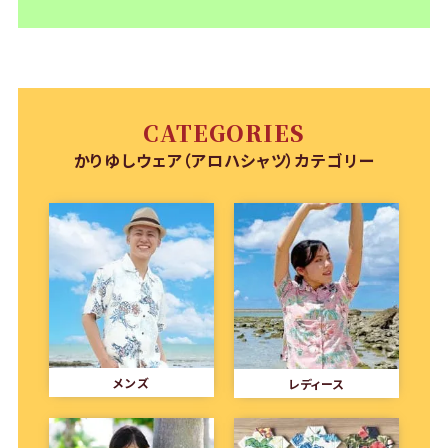
CATEGORIES
かりゆしウェア（アロハシャツ）カテゴリー
メンズ
レディース