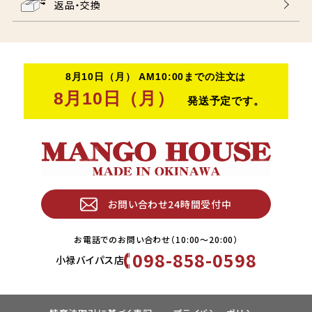
返品・交換
お問い合わせ24時間受付中
お電話でのお問い合わせ（10:00〜20:00）
098-858-0598
小禄バイパス店