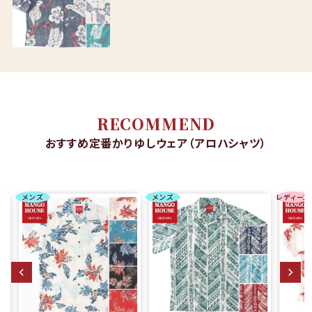
RECOMMEND
おすすめ定番かりゆしウェア（アロハシャツ）
メンズ
メンズ
レディース