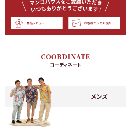
商品レビュー
お客様からのお便り
COORDINATE
コーディネート
メンズ