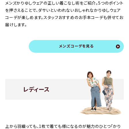
メンズかりゆしウェアの正しい着こなし術をご紹介。5つのポイント
を押さえることで、ダサいといわれないおしゃれなかりゆしウェア
コーデが楽しめます。スタッフおすすめのお手本コーデも併せてお
届けします。
メンズコーデを見る
レディース
上から羽織っても、1枚で着ても様になるのが魅力のひとつ「かり