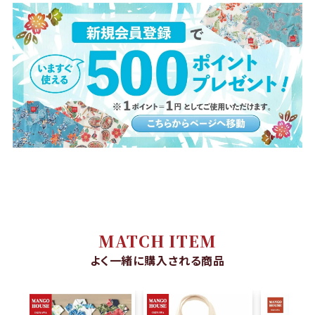
MATCH ITEM
よく一緒に購入される商品