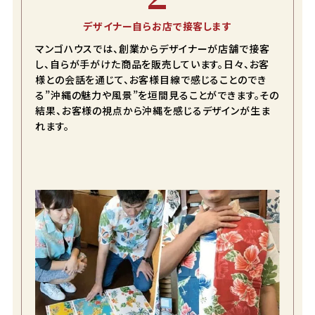
デザイナー自らお店で接客します
マンゴハウスでは、創業からデザイナーが店舗で接客
し、自らが手がけた商品を販売しています。日々、お客
様との会話を通じて、お客様目線で感じることのでき
る”沖縄の魅力や風景”を垣間見ることができます。その
結果、お客様の視点から沖縄を感じるデザインが生ま
れます。