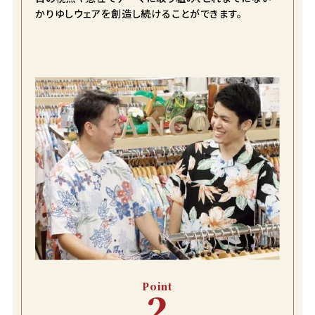
かりゆしウェアを創造し続けることができます。
Point
2