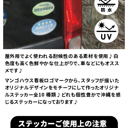
屋外用でよく使われる耐候性のある素材を使用♪白
色度も高く色鮮やかな仕上がりで、車などにもオスス
メです♪
マンゴハウス看板ロゴマークから、スタッフが描いた
オリジナルデザインをモチーフにして作ったオリジナ
ルステッカー全10 種類♪どれも個性豊かで沖縄を感
じるステッカーになっております♪