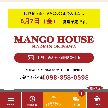
お問い合わせ24時間受付中
お電話でのお問い合わせ（10:00〜20:00）
098-858-0598
小禄バイパス店
購入する
特商法取引に基づく表記
プライバシーポリシー
Copyright © MANGO HOUSE. All rights Reserved.