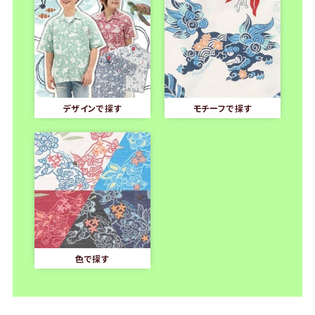
デザインで探す
モチーフで探す
色で探す