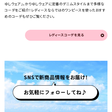
ゆしウェア」。かりゆしウェアに定番のデニムスタイルまで多様な
コーデをご紹介！レディースならではのワンピースを使ったおすす
めのコーデもぜひご覧ください。
レディースコーデを見る
SNSで
新商品情報をお届け！