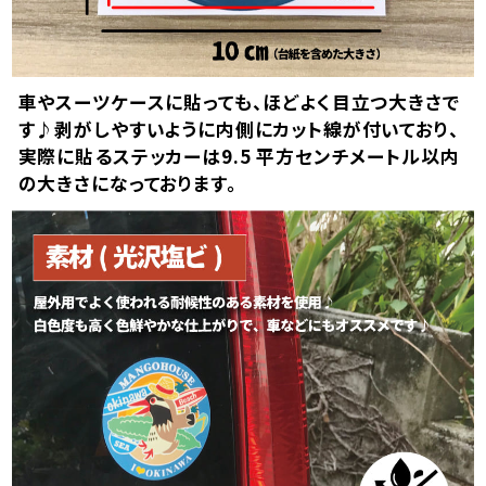
車やスーツケースに貼っても、ほどよく目立つ大きさで
す♪剥がしやすいように内側にカット線が付いており、
実際に貼るステッカーは9.5 平方センチメートル以内
の大きさになっております。