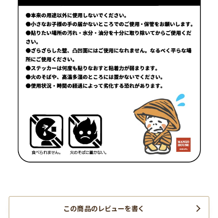
この商品のレビューを書く