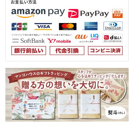
お支払い方法