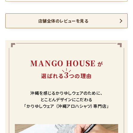
店舗全体のレビューを見る
MANGO HOUSE
が
3
選ばれる
つの理由
沖縄を感じるかりゆしウェアのために、
とことんデザインにこだわる
「かりゆしウェア （沖縄アロハシャツ）専門店」