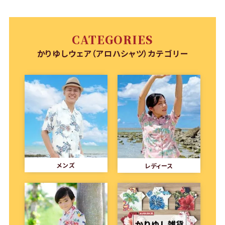
CATEGORIES
かりゆしウェア（アロハシャツ）カテゴリー
メンズ
レディース