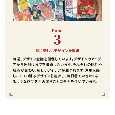
Point
3
常に新しいデザインを追求
毎週、デザイン会議を開催しています。デザインのアイデ
アから色付けまでを議論し合います。それぞれの個性や
視点が交わり、新しいアイデアが生まれます。沖縄を感
じ、ココロ踊るデザインを追求し、毎日着ていきたくな
るような作品を生み出すことに全力を注いでいます。