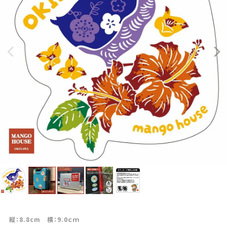
縦：8.8cm 横：9.0ｃｍ