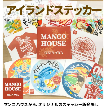
マンゴハウスから、オリジナルのステッカー新登場し