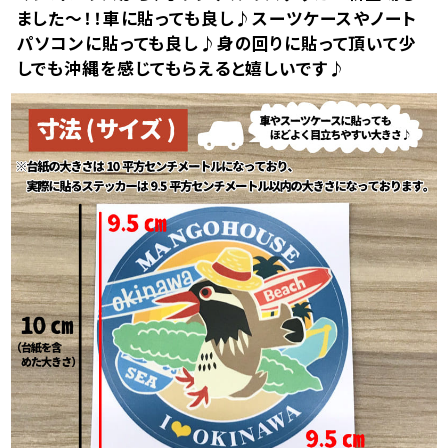
ました～！！車に貼っても良し♪スーツケースやノート
パソコンに貼っても良し♪身の回りに貼って頂いて少
しでも沖縄を感じてもらえると嬉しいです♪