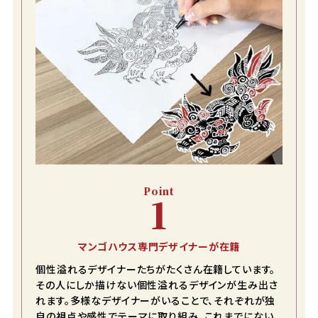
お気に入りに登録する
Point
1
マンゴハウス専門デザイナーが在籍
個性溢れるデザイナーたちがたくさん在籍しています。
その人にしか描けない個性溢れるデザインが生み出さ
れます。多様なデザイナーがいることで、それぞれが独
自の視点や感性でテーマに取り組み、これまでにない