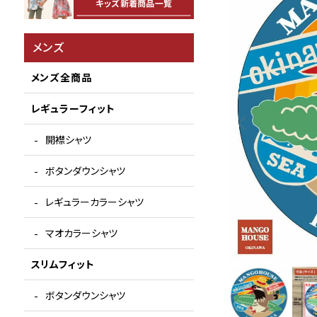
メンズ
メンズ全商品
レギュラーフィット
開襟シャツ
ボタンダウンシャツ
レギュラーカラーシャツ
マオカラーシャツ
スリムフィット
ボタンダウンシャツ