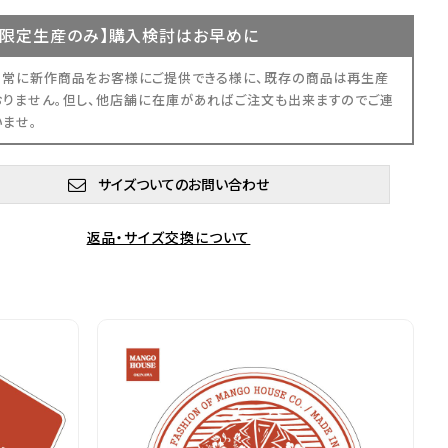
限定生産
のみ】購入検討はお早めに
、常に新作商品をお客様にご提供できる様に、既存の商品は再生産
おりません。但し、他店舗に在庫があればご注文も出来ますのでご連
いませ。
サイズついてのお問い合わせ
返品・サイズ交換について