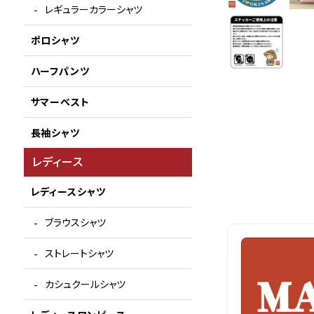
レギュラーカラーシャツ
ポロシャツ
ハーフパンツ
サマーベスト
長袖シャツ
レディース
レディースシャツ
ブラウスシャツ
ストレートシャツ
カシュクールシャツ