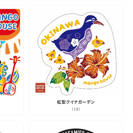
紅型クイナガーデン
（18）