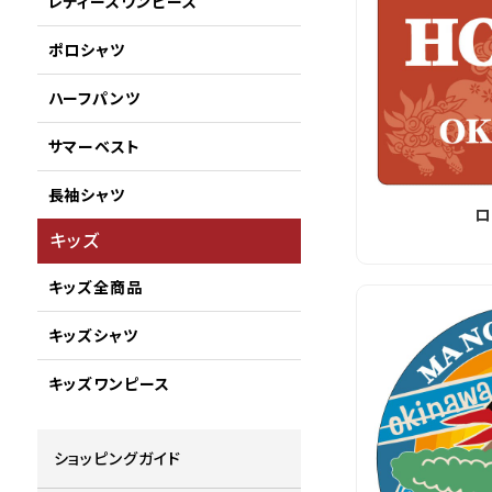
レディースワンピース
ポロシャツ
ハーフパンツ
サマーベスト
長袖シャツ
ロ
キッズ
キッズ全商品
キッズシャツ
キッズワンピース
ショッピングガイド