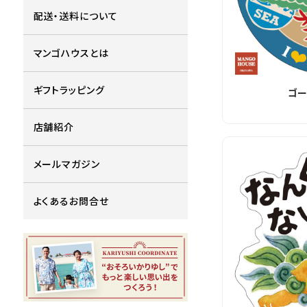
配送・送料について
マンゴハウスとは
ギフトラッピング
ゴー
店舗紹介
メールマガジン
よくあるお問合せ