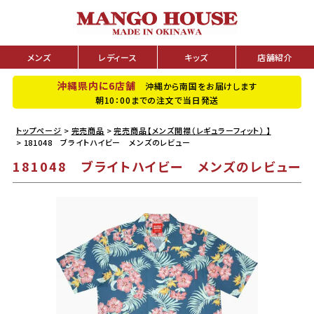
メンズ
レディース
キッズ
店舗紹介
沖縄県内に6店舗
沖縄から南国をお届けします
朝10：00までの注文で当日発送
トップページ
完売商品
完売商品【メンズ開襟（レギュラーフィット） 】
181048 ブライトハイビー メンズのレビュー
181048 ブライトハイビー メンズのレビュー