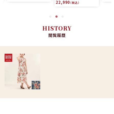
22,990
（税込）
HISTORY
閲覧履歴