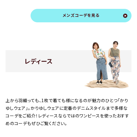
メンズコーデを見る
レディース
上から羽織っても、1枚で着ても様になるのが魅力のひとつ「かり
ゆしウェア」。かりゆしウェアに定番のデニムスタイルまで多様な
コーデをご紹介！レディースならではのワンピースを使ったおすす
めのコーデもぜひご覧ください。