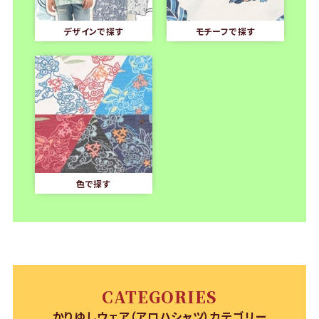
デザインで探す
モチーフで探す
色で探す
CATEGORIES
かりゆしウェア（アロハシャツ）カテゴリー