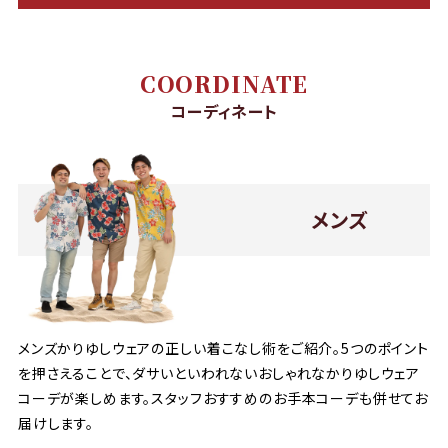
COORDINATE
コーディネート
メンズ
メンズかりゆしウェアの正しい着こなし術をご紹介。5つのポイント
を押さえることで、ダサいといわれないおしゃれなかりゆしウェア
コーデが楽しめます。スタッフおすすめのお手本コーデも併せてお
届けします。