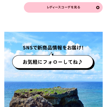
レディースコーデを見る
SNSで
新商品情報をお届け！