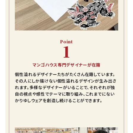
Point
1
マンゴハウス専門デザイナーが在籍
個性溢れるデザイナーたちがたくさん在籍しています。
その人にしか描けない個性溢れるデザインが生み出さ
れます。多様なデザイナーがいることで、それぞれが独
自の視点や感性でテーマに取り組み、これまでにない
かりゆしウェアを創造し続けることができます。