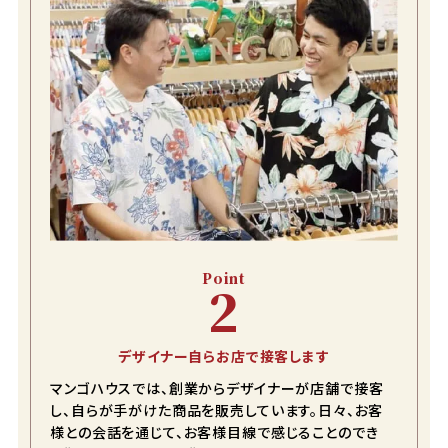
Point
2
デザイナー自らお店で接客します
マンゴハウスでは、創業からデザイナーが店舗で接客
し、自らが手がけた商品を販売しています。日々、お客
様との会話を通じて、お客様目線で感じることのでき