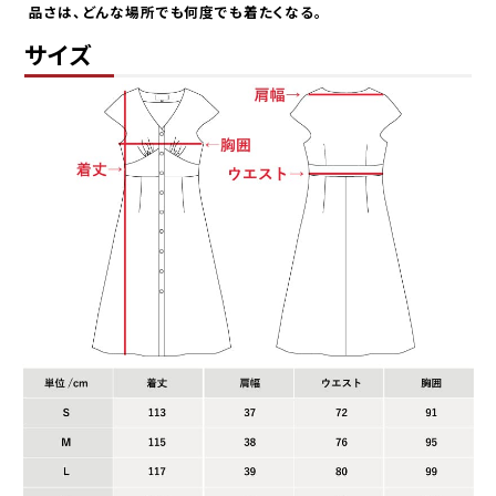
品さは、どんな場所でも何度でも着たくなる。
サイズ