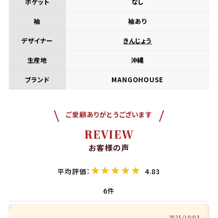
ポケット
なし
袖
袖あり
デザイナー
きんじょう
生産地
沖縄
ブランド
MANGOHOUSE
ご愛顧ありがとうございます
REVIEW
お客様の声
4.83
6
2025/10/03