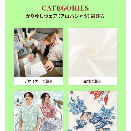
CATEGORIES
かりゆしウェア（アロハシャツ）選び方
デザイナーで選ぶ
生地で選ぶ