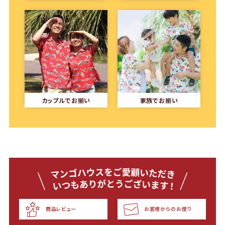
カップルでお揃い
家族でお揃い
商品レビュー
お客様からのお便り