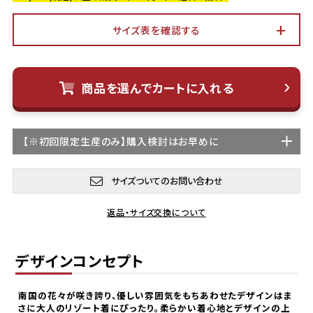
サイズ表を確認する
商品を選んでカートに入れる
【
※初回限定生産
のみ】購入検討はお早めに
サイズついてのお問い合わせ
返品・サイズ交換について
デザインコンセプト
南国の花々が咲き誇り、優しい雰囲気をもちあわせたデザインはま
さに大人のリゾート着にぴったり。柔らかい着心地とデザインの上