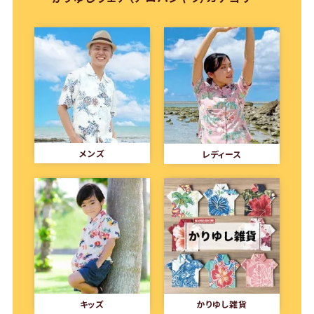
メンズ
レディース
キッズ
かりゆし雑貨