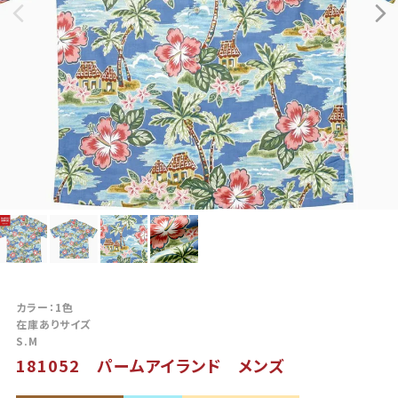
カラー：1色
在庫ありサイズ
S.M
181052 パームアイランド メンズ