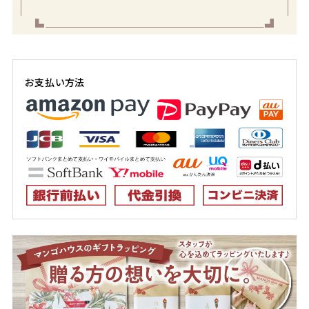
お支払い方法