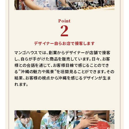
Point
2
デザイナー自らお店で接客します
マンゴハウスでは、創業からデザイナーが店舗で接客
し、自らが手がけた商品を販売しています。日々、お客
様との会話を通じて、お客様目線で感じることのでき
る”沖縄の魅力や風景”を垣間見ることができます。その
結果、お客様の視点から沖縄を感じるデザインが生ま
れます。