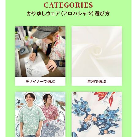
CATEGORIES
かりゆしウェア（アロハシャツ）選び方
デザイナーで選ぶ
生地で選ぶ