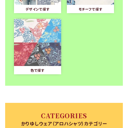
デザインで探す
モチーフで探す
色で探す
CATEGORIES
かりゆしウェア（アロハシャツ）カテゴリー