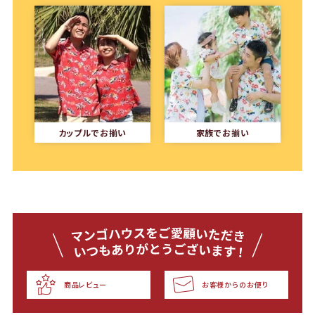
カップルでお揃い
家族でお揃い
商品レビュー
お客様からのお便り