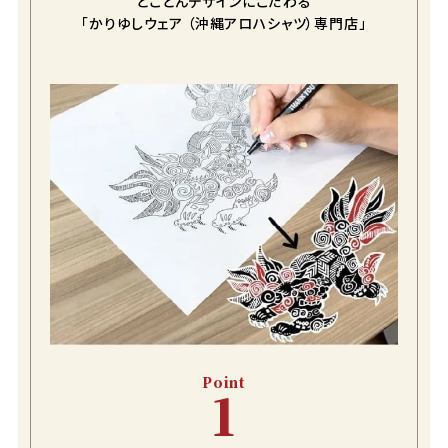
とことんデザインにこだわる
「かりゆしウェア （沖縄アロハシャツ）専門店」
Point
1