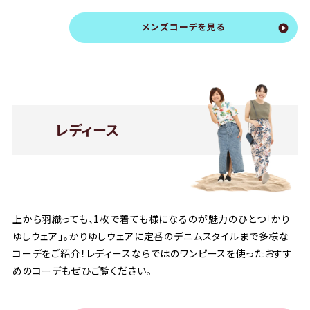
メンズコーデを見る
レディース
上から羽織っても、1枚で着ても様になるのが魅力のひとつ「かり
ゆしウェア」。かりゆしウェアに定番のデニムスタイルまで多様な
コーデをご紹介！レディースならではのワンピースを使ったおすす
めのコーデもぜひご覧ください。