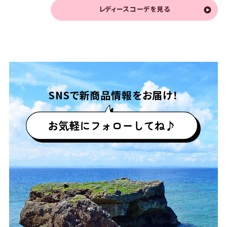
レディースコーデを見る
SNSで
新商品情報をお届け！