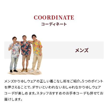
COORDINATE
コーディネート
メンズ
メンズかりゆしウェアの正しい着こなし術をご紹介。5つのポイント
を押さえることで、ダサいといわれないおしゃれなかりゆしウェア
コーデが楽しめます。スタッフおすすめのお手本コーデも併せてお
届けします。