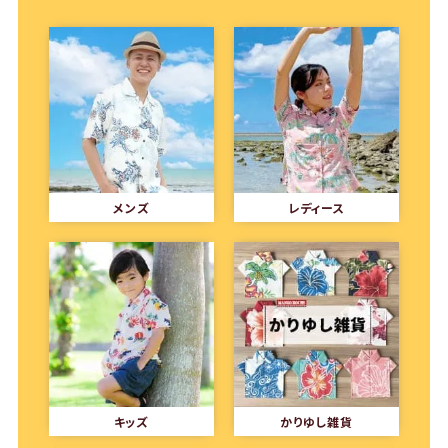
メンズ
レディース
キッズ
かりゆし雑貨