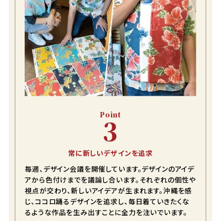
Point
3
常に新しいデザインを追求
毎週、デザイン会議を開催しています。デザインのアイデ
アから色付けまでを議論し合います。それぞれの個性や
視点が交わり、新しいアイデアが生まれます。沖縄を感
じ、ココロ踊るデザインを追求し、毎日着ていきたくな
るような作品を生み出すことに全力を注いでいます。