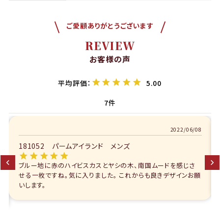
ご愛顧ありがとうございます
REVIEW
お客様の声
5.00
7
2022/06/08
181052 パームアイランド メンズ
ブルー地に赤のハイビスカスとヤシの木、南国ムードを感じさ
せる一枚ですね。気に入りました。 これからも良きデザインお願
いします。