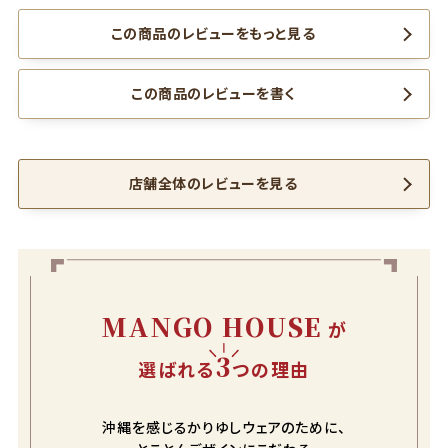
この商品のレビューをもっと見る
この商品のレビューを書く
店舗全体のレビューを見る
MANGO HOUSE
が
3
選ばれる
つの理由
沖縄を感じるかりゆしウェアのために、