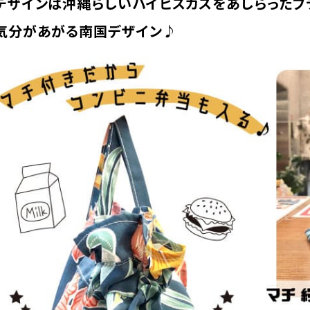
デザインは沖縄らしいハイビスカスをあしらったブ
気分があがる南国デザイン♪