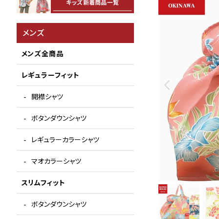
メンズ
メンズ全商品
レギュラーフィット
開襟シャツ
ボタンダウンシャツ
レギュラーカラーシャツ
マオカラーシャツ
スリムフィット
ボタンダウンシャツ