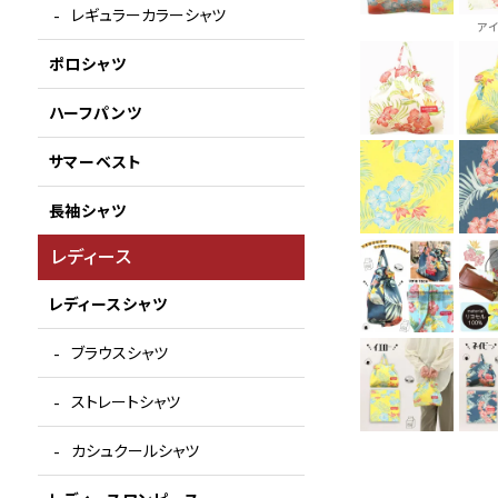
レギュラーカラーシャツ
ア
ポロシャツ
ハーフパンツ
サマーベスト
長袖シャツ
レディース
レディースシャツ
ブラウスシャツ
ストレートシャツ
カシュクールシャツ