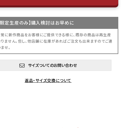
限定生産
のみ】購入検討はお早めに
、常に新作商品をお客様にご提供できる様に、既存の商品は再生産
おりません。但し、他店舗に在庫があればご注文も出来ますのでご連
いませ。
サイズついてのお問い合わせ
返品・サイズ交換について