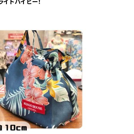
ライトハイビー！