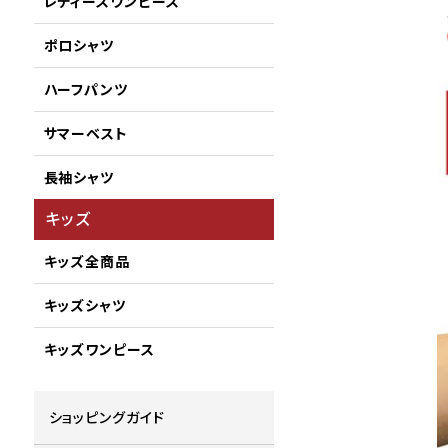
レディースワンピース
ポロシャツ
ハーフパンツ
サマーベスト
長袖シャツ
キッズ
キッズ全商品
キッズシャツ
キッズワンピース
ショッピングガイド