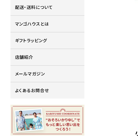
配送・送料について
マンゴハウスとは
ギフトラッピング
店舗紹介
メールマガジン
よくあるお問合せ