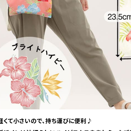
軽くて小さいので、持ち運びに便利♪