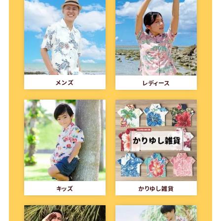
メンズ
レディース
キッズ
かりゆし雑貨