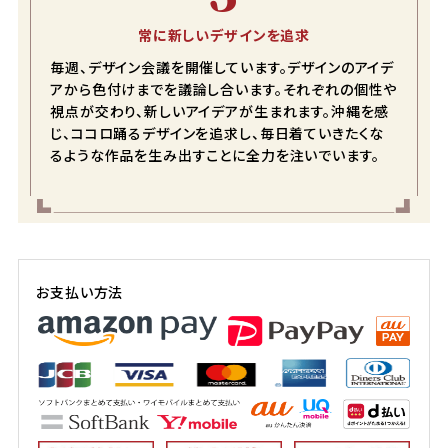
常に新しいデザインを追求
毎週、デザイン会議を開催しています。デザインのアイデ
アから色付けまでを議論し合います。それぞれの個性や
視点が交わり、新しいアイデアが生まれます。沖縄を感
じ、ココロ踊るデザインを追求し、毎日着ていきたくな
るような作品を生み出すことに全力を注いでいます。
お支払い方法