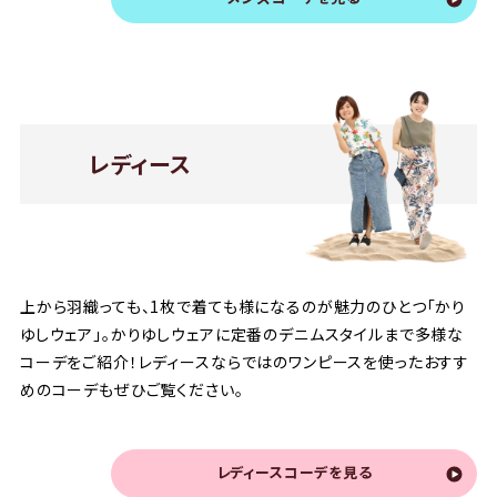
レディース
上から羽織っても、1枚で着ても様になるのが魅力のひとつ「かり
ゆしウェア」。かりゆしウェアに定番のデニムスタイルまで多様な
コーデをご紹介！レディースならではのワンピースを使ったおすす
めのコーデもぜひご覧ください。
レディースコーデを見る