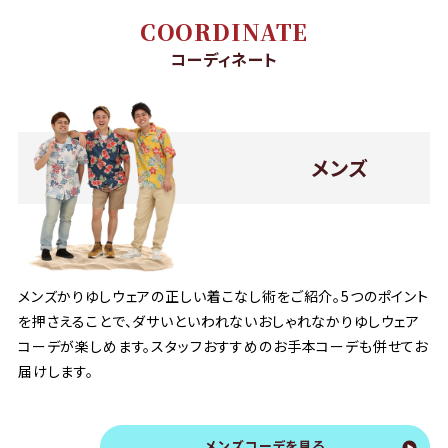
COORDINATE
コーディネート
メンズ
メンズかりゆしウェアの正しい着こなし術をご紹介。5つのポイント
を押さえることで、ダサいといわれないおしゃれなかりゆしウェア
コーデが楽しめます。スタッフおすすめのお手本コーデも併せてお
届けします。
メンズコーデを見る