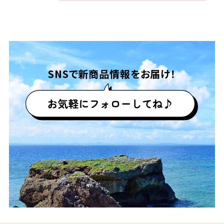
SNSで
新商品情報をお届け！