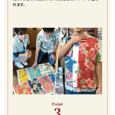
れます。
Point
3