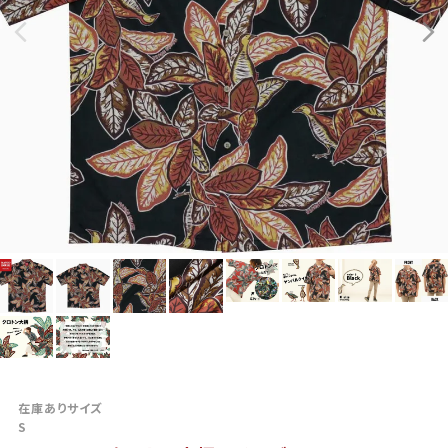
在庫ありサイズ
S