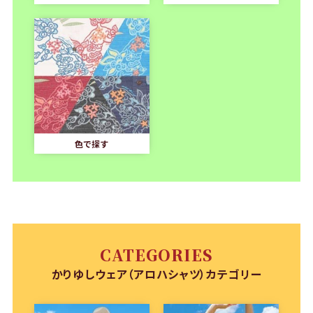
色で探す
CATEGORIES
かりゆしウェア（アロハシャツ）カテゴリー