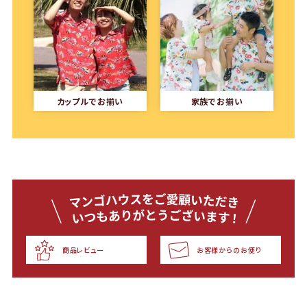
カップルでお揃い
家族でお揃い
商品レビュー
お客様からのお便り