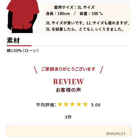
素材
綿100%（ローン）
ご愛顧ありがとうございます
REVIEW
お客様の声
5.00
3
2024/02/13