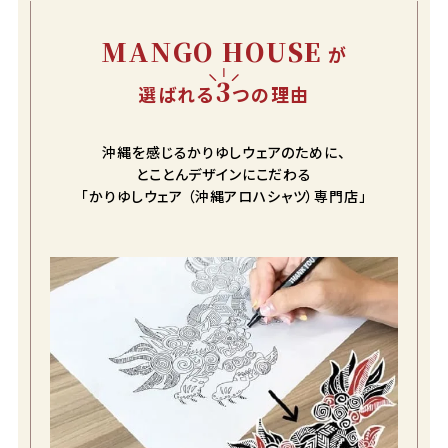
MANGO HOUSE
が
3
選ばれる
つの理由
沖縄を感じるかりゆしウェアのために、
とことんデザインにこだわる
「かりゆしウェア （沖縄アロハシャツ）専門店」