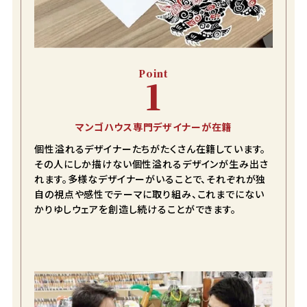
Point
1
マンゴハウス専門デザイナーが在籍
個性溢れるデザイナーたちがたくさん在籍しています。
その人にしか描けない個性溢れるデザインが生み出さ
れます。多様なデザイナーがいることで、それぞれが独
自の視点や感性でテーマに取り組み、これまでにない
かりゆしウェアを創造し続けることができます。