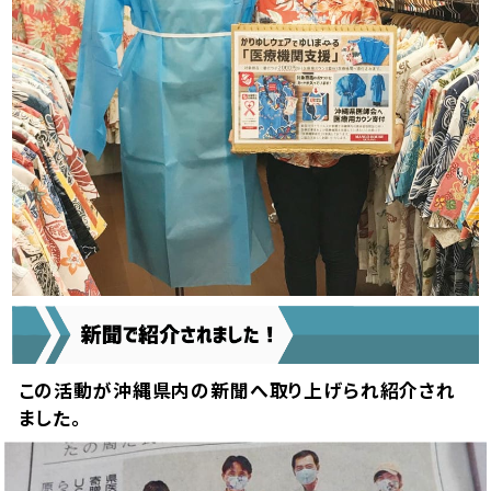
この活動が沖縄県内の新聞へ取り上げられ紹介され
ました。