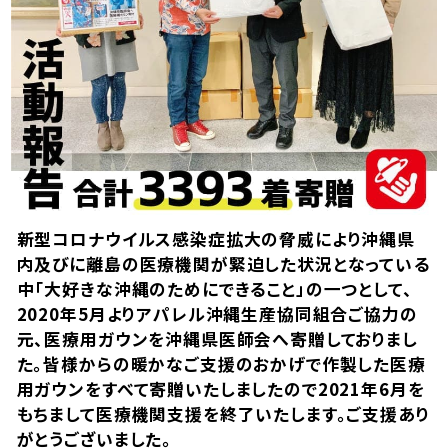
新型コロナウイルス感染症拡大の脅威により沖縄県
内及びに離島の医療機関が緊迫した状況となっている
中「大好きな沖縄のためにできること」の一つとして、
2020年5月よりアパレル沖縄生産協同組合ご協力の
元、医療用ガウンを沖縄県医師会へ寄贈しておりまし
た。皆様からの暖かなご支援のおかげで作製した医療
用ガウンをすべて寄贈いたしましたので2021年6月を
もちまして医療機関支援を終了いたします。ご支援あり
がとうございました。