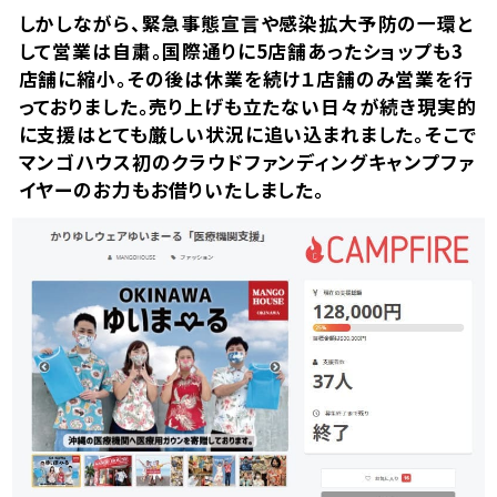
しかしながら、緊急事態宣言や感染拡大予防の一環と
して営業は自粛。国際通りに5店舗あったショップも3
店舗に縮小。その後は休業を続け１店舗のみ営業を行
っておりました。売り上げも立たない日々が続き現実的
に支援はとても厳しい状況に追い込まれました。そこで
マンゴハウス初のクラウドファンディングキャンプファ
イヤーのお力もお借りいたしました。