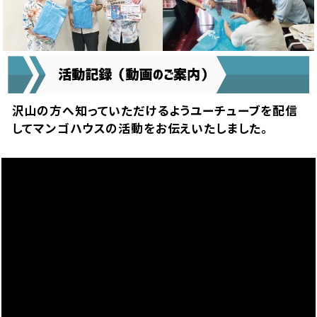
沢山の方へ知っていただけるようユーチューブを配信
してマンゴハウスの活動をお伝えいたしました。