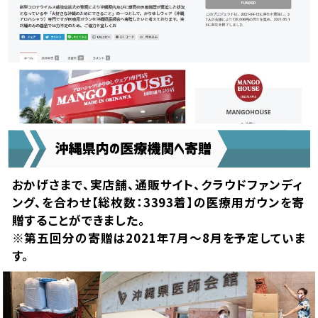
おかげさまで、実店舗、通販サイト、クラウドファンディ
ング、を合わせ【総枚数：3393着】の医療用ガウンを寄
贈することができました。
※第五回分の寄贈は2021年7月～8月を予定していま
す。