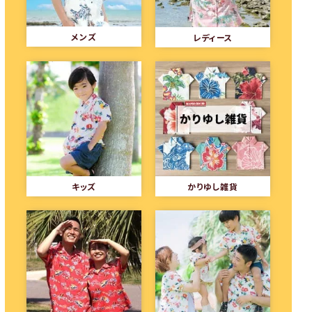
メンズ
レディース
キッズ
かりゆし雑貨