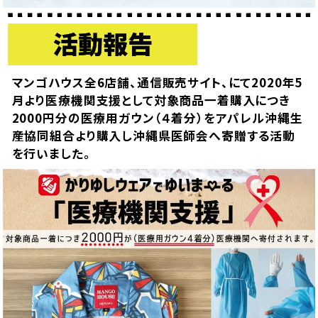
マンゴハウス全6店舗、通信販売サイト、にて2020年5
月より医療機関支援として対象商品一着購入につき
2000円分の医療用ガウン（４着分）をアパレル沖縄生
産協同組合より購入し沖縄県医師会へ寄贈する活動
を行いました。