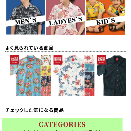
よく見られている商品
チェックした気になる商品
CATEGORIES