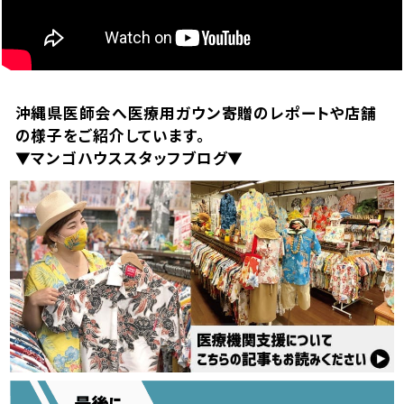
沖縄県医師会へ医療用ガウン寄贈のレポートや店舗
の様子をご紹介しています。
▼マンゴハウススタッフブログ▼