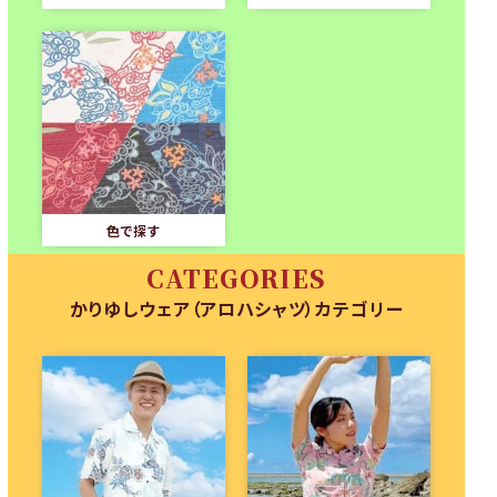
色で探す
CATEGORIES
かりゆしウェア（アロハシャツ）カテゴリー