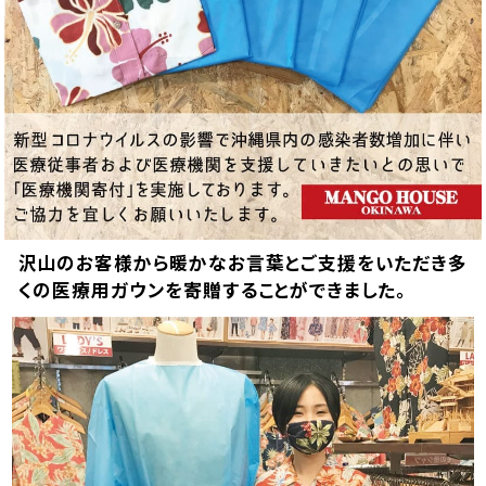
沢山のお客様から暖かなお言葉とご支援をいただき多
くの医療用ガウンを寄贈することができました。