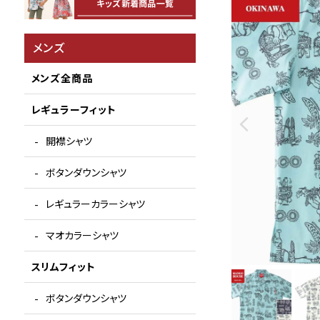
メンズ
メンズ全商品
レギュラーフィット
開襟シャツ
ボタンダウンシャツ
レギュラーカラーシャツ
マオカラーシャツ
スリムフィット
ボタンダウンシャツ