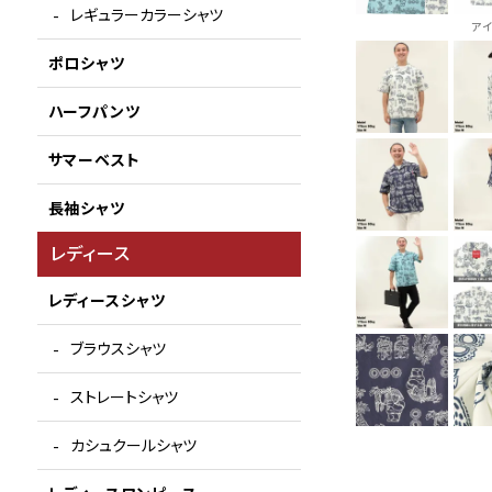
レギュラーカラーシャツ
ア
ポロシャツ
ハーフパンツ
サマーベスト
長袖シャツ
レディース
レディースシャツ
ブラウスシャツ
ストレートシャツ
カシュクールシャツ