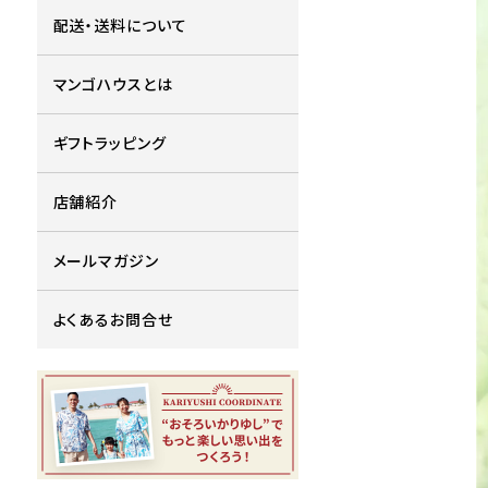
配送・送料について
マンゴハウスとは
ギフトラッピング
店舗紹介
メールマガジン
よくあるお問合せ