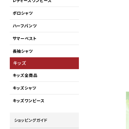
レディースワンピース
ポロシャツ
ハーフパンツ
サマーベスト
長袖シャツ
キッズ
キッズ全商品
キッズシャツ
キッズワンピース
ショッピングガイド