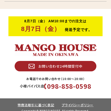
お問い合わせ24時間受付中
お電話でのお問い合わせ（10:00〜20:00）
098-858-0598
小禄バイパス店
特商法取引に基づく表記
プライバシーポリシー
Copyright © MANGO HOUSE. All rights Reserved.