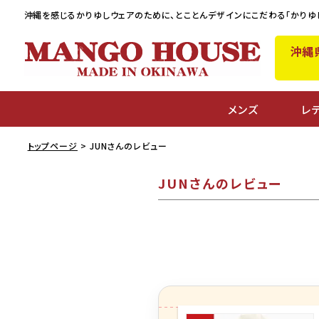
沖縄を感じるかりゆしウェアのために、
とことんデザインにこだわる「かりゆ
沖縄
メンズ
レ
トップページ
JUNさんのレビュー
JUNさんのレビュー