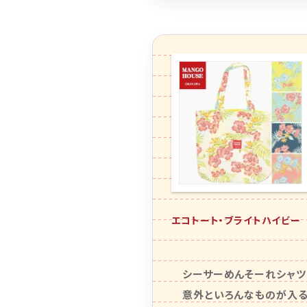
エコトート・ブライトハイビー
シーサーめんそーれシャツ
意外といろんなものが入る