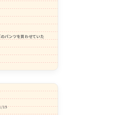
ズのパンツを買わせていた
1/15