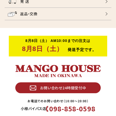
発 送
返品・交換
お問い合わせ24時間受付中
お電話でのお問い合わせ（10:00〜20:00）
098-858-0598
小禄バイパス店