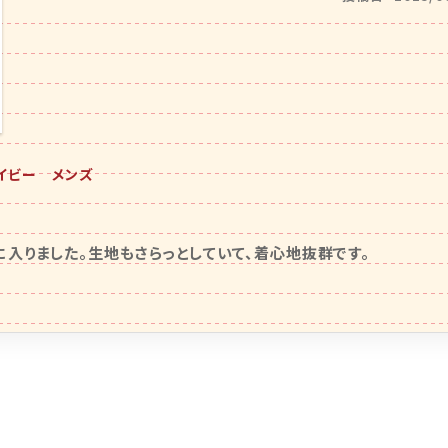
ハイビー メンズ
入りました。生地もさらっとしていて、着心地抜群です。