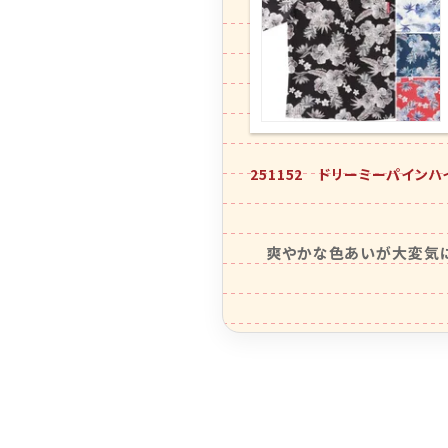
251152 ドリーミーパイン
爽やかな色あいが大変気に