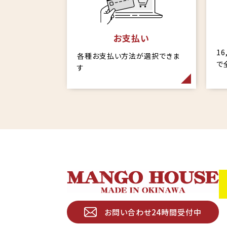
お支払い
1
各種お支払い方法が選択できま
で
す
お問い合わせ24時間受付中