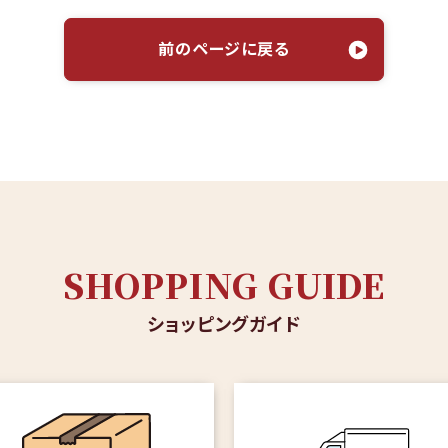
前のページに戻る
SHOPPING GUIDE
ショッピングガイド