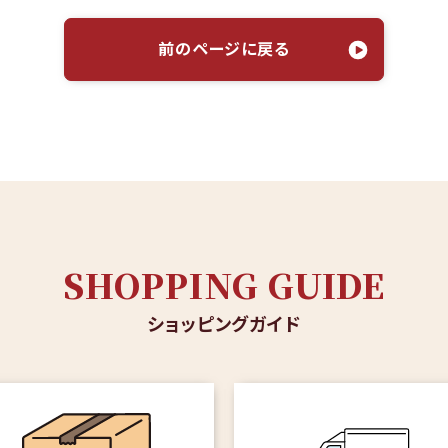
前のページに戻る
SHOPPING GUIDE
ショッピングガイド