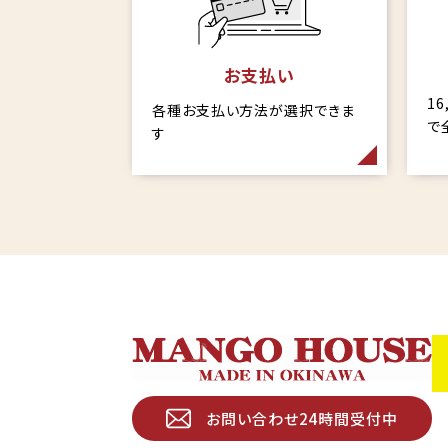
お支払い
1
各種お支払い方法が選択できま
で
す
お問い合わせ24時間受付中