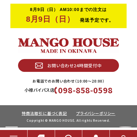
お問い合わせ24時間受付中
お電話でのお問い合わせ（10:00〜20:00）
098-858-0598
小禄バイパス店
特商法取引に基づく表記
プライバシーポリシー
Copyright © MANGO HOUSE. All rights Reserved.