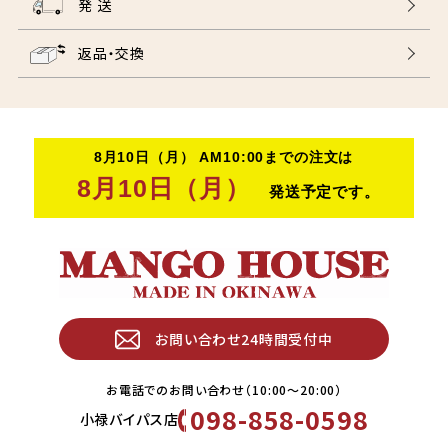
発 送
返品・交換
お問い合わせ24時間受付中
お電話でのお問い合わせ（10:00〜20:00）
098-858-0598
小禄バイパス店