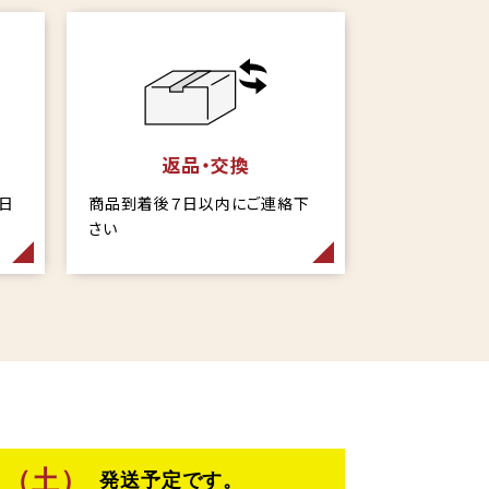
返品・交換
当日
商品到着後７日以内にご連絡下
さい