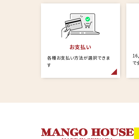
お支払い
1
各種お支払い方法が選択できま
で
す