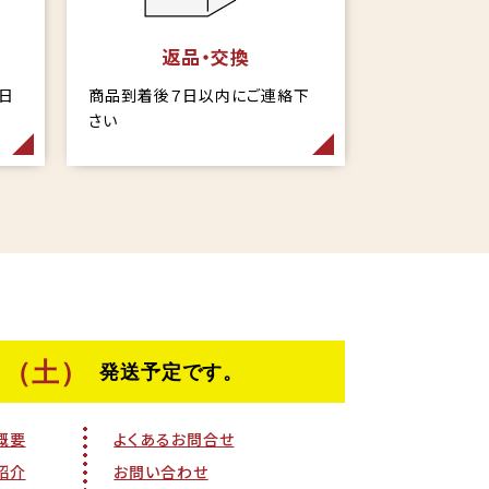
返品・交換
当日
商品到着後７日以内にご連絡下
さい
概要
よくあるお問合せ
紹介
お問い合わせ