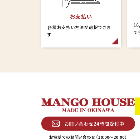
お支払い
1
各種お支払い方法が選択できま
で
す
お問い合わせ24時間受付中
お電話でのお問い合わせ（10:00〜20:00）