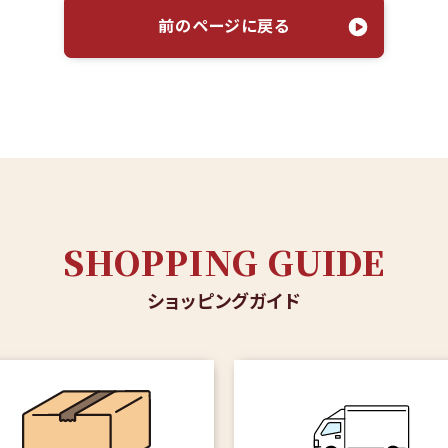
前のページに戻る
SHOPPING GUIDE
ショッピングガイド