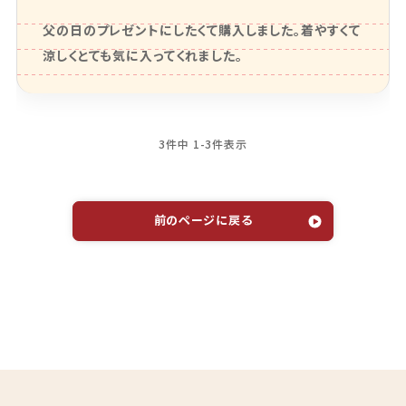
父の日のプレゼントにしたくて購入しました。着やすくて
涼しくとても気に入ってくれました。
3
件中
1
-
3
件表示
前のページに戻る