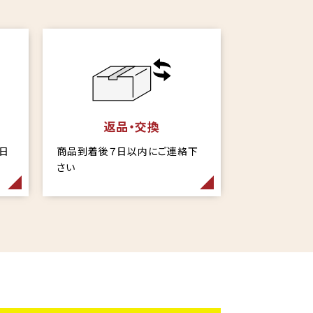
返品・交換
当日
商品到着後７日以内にご連絡下
さい