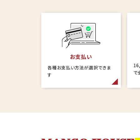
お支払い
1
各種お支払い方法が選択できま
で
す