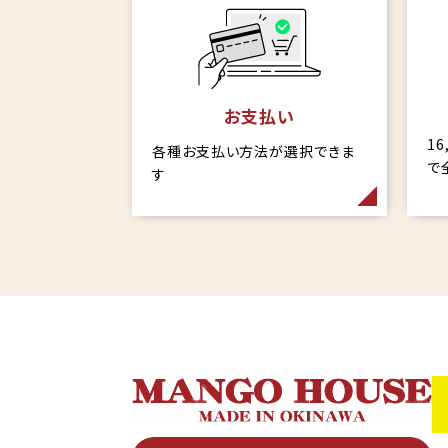
お支払い
1
各種お支払い方法が選択できま
で
す