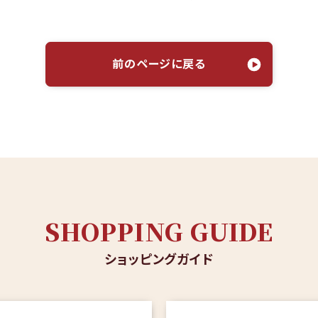
前のページに戻る
SHOPPING GUIDE
ショッピングガイド