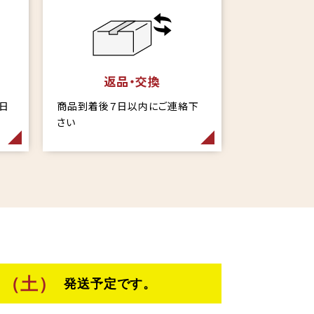
返品・交換
当日
商品到着後７日以内にご連絡下
さい