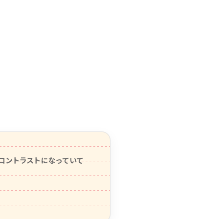
コントラストになっていて