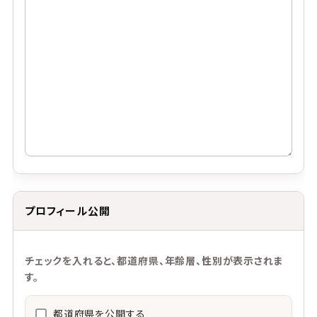
プロフィール公開
チェックを入れると、都道府県、年齢層、性別が表示されま
す。
都道府県を公開する