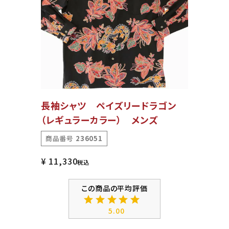
長袖シャツ ペイズリードラゴン
（レギュラーカラー） メンズ
商品番号
236051
¥
11,330
税込
5.00