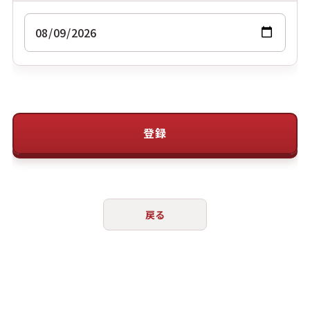
登録
戻る