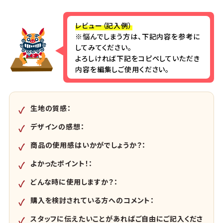
レビュー（記入例）
※悩んでしまう方は、下記内容を参考に
してみてください。
よろしければ下記をコピペしていただき
内容を編集しご使用ください。
生地の質感：
デザインの感想：
商品の使用感はいかがでしょうか？：
よかったポイント！：
どんな時に使用しますか？：
購入を検討されている方へのコメント：
スタッフに伝えたいことがあればご自由にご記入くださ