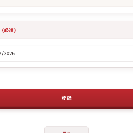
日
(必須)
登録