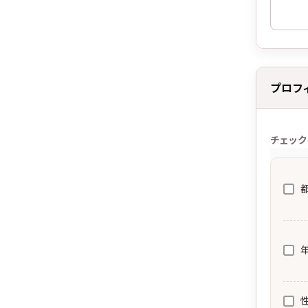
プロフ
チェック