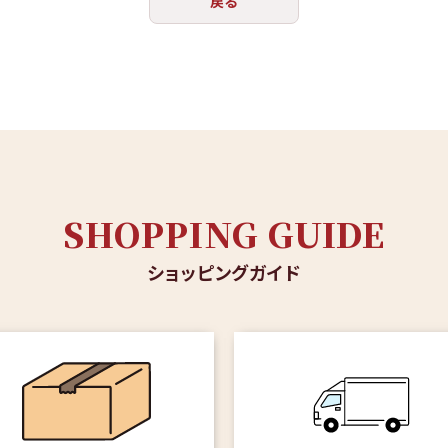
戻る
SHOPPING GUIDE
ショッピングガイド