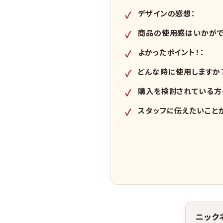
デザインの感想：
商品の使用感はいかがで
よかったポイント！：
どんな時に使用しますか
購入を検討されている
スタッフに伝えたいこと
ニック