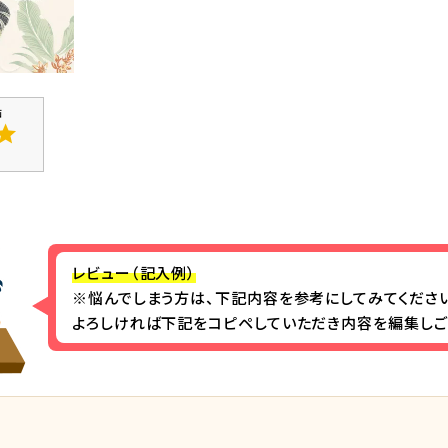
レビュー（記入例）
※悩んでしまう方は、下記内容を参考にしてみてください
よろしければ下記をコピペしていただき内容を編集しご