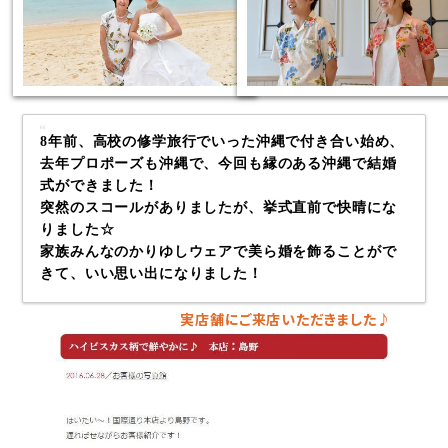
8年前、高校の修学旅行でいった沖縄で付き合い始め、
去年プロポーズも沖縄で、今回も縁のある沖縄で結婚
式ができました！
突然のスコールがありましたが、挙式直前で快晴にな
りました☆
家族みんなのかりゆしウェアで美ら婚を飾ることがで
きて、いい思い出になりました！
実店舗にご来店いただきました♪