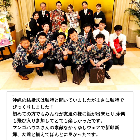
沖縄の結婚式は独特と聞いていましたがまさに独特で
びっくりしました！
初めての方でもみんなが友達の様に話が出来たり,余興
も飛び入り参加してとても楽しかったです。
マンゴハウスさんの素敵なかりゆしウェアで新郎新
婦、友達と揃えてほんとに良かったです。