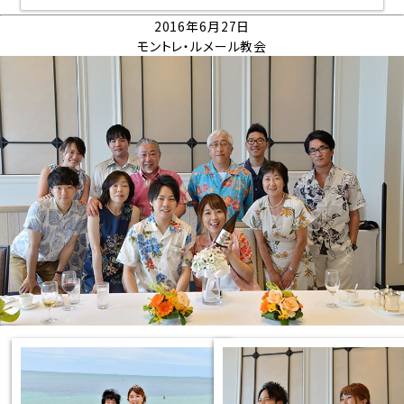
2016年6月27日
モントレ・ルメール教会