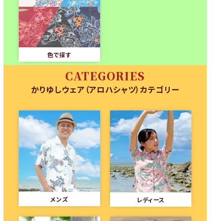
色で探す
CATEGORIES
かりゆしウェア（アロハシャツ）カテゴリー
メンズ
レディース