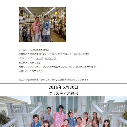
2016年6月30日
クリスティア教会