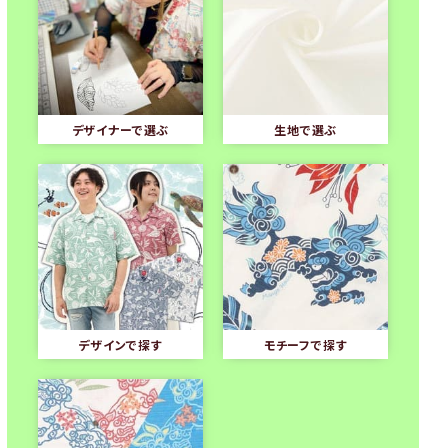
デザイナーで選ぶ
生地で選ぶ
デザインで探す
モチーフで探す