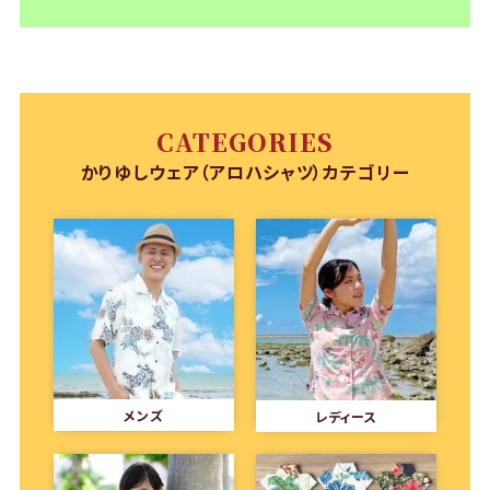
CATEGORIES
かりゆしウェア（アロハシャツ）カテゴリー
メンズ
レディース