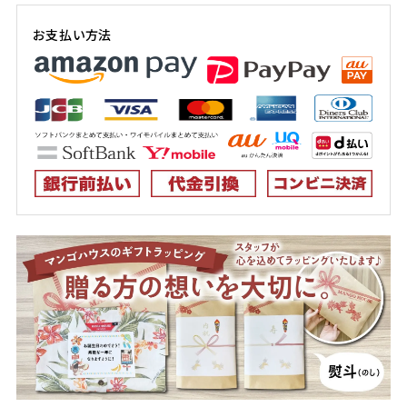
お支払い方法