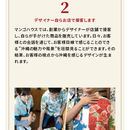
2
デザイナー自らお店で接客します
マンゴハウスでは、創業からデザイナーが店舗で接客
し、自らが手がけた商品を販売しています。日々、お客
様との会話を通じて、お客様目線で感じることのでき
る”沖縄の魅力や風景”を垣間見ることができます。その
結果、お客様の視点から沖縄を感じるデザインが生ま
れます。