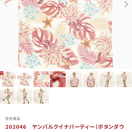
完売商品
202046 ヤンバルクイナパーティー（ボタンダウ