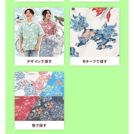
デザインで探す
モチーフで探す
色で探す