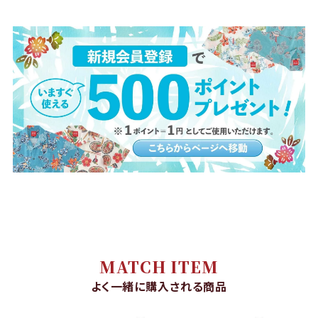
MATCH ITEM
よく一緒に購入される商品