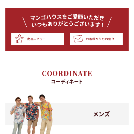
商品レビュー
お客様からのお便り
COORDINATE
コーディネート
メンズ