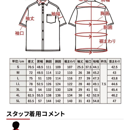
※確約ではありません。一部地域や天候・交通
状況により、お届けが遅れる場合がございます。
スタッフ着用コメント