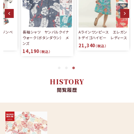
長袖シャツ ヤンバルクイナ
Aラインワンピース エレガン
ウォーク（ボタンダウン） メ
トデイゴハイビー レディース
ンズ
21,340
（税込）
14,190
（税込）
HISTORY
閲覧履歴