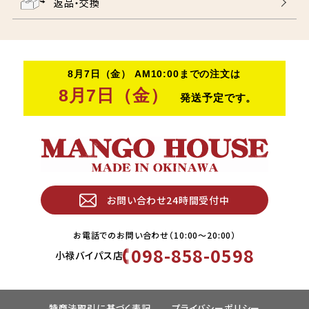
返品・交換
お問い合わせ24時間受付中
お電話でのお問い合わせ（10:00〜20:00）
098-858-0598
小禄バイパス店
特商法取引に基づく表記
プライバシーポリシー