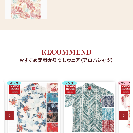
RECOMMEND
おすすめ定番かりゆしウェア（アロハシャツ）
メンズ
メンズ
レディース