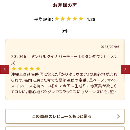
お客様の声
4.88
8
2023/07/01
202046 ヤンバルクイナパーティー（ボタンダウン） メン
ズ
お気に入りの1枚です。これからの季節にバッチリです。
この商品のレビューをもっと見る