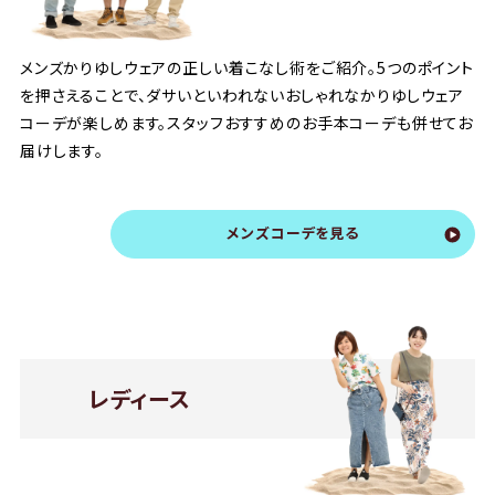
メンズかりゆしウェアの正しい着こなし術をご紹介。5つのポイント
を押さえることで、ダサいといわれないおしゃれなかりゆしウェア
コーデが楽しめます。スタッフおすすめのお手本コーデも併せてお
届けします。
メンズコーデを見る
レディース