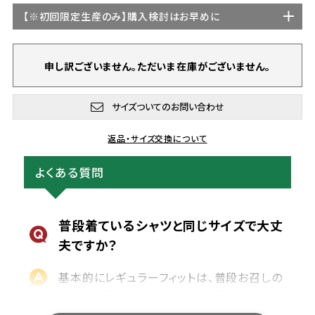
【
※初回限定生産
のみ】購入検討はお早めに
申し訳ございません。ただいま在庫がございません。
サイズついてのお問い合わせ
返品・サイズ交換について
よくある質問
普段着ているシャツと同じサイズで大丈
夫ですか？
基本的にレギュラーフィットは、普段お召しの
シャツと同じサイズを目安にお選びいただけ
ます。