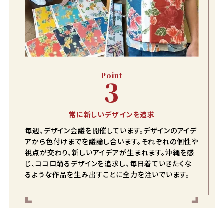
Point
3
常に新しいデザインを追求
毎週、デザイン会議を開催しています。デザインのアイデ
アから色付けまでを議論し合います。それぞれの個性や
視点が交わり、新しいアイデアが生まれます。沖縄を感
じ、ココロ踊るデザインを追求し、毎日着ていきたくな
るような作品を生み出すことに全力を注いでいます。