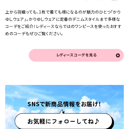
上から羽織っても、1枚で着ても様になるのが魅力のひとつ「かり
ゆしウェア」。かりゆしウェアに定番のデニムスタイルまで多様な
コーデをご紹介！レディースならではのワンピースを使ったおすす
めのコーデもぜひご覧ください。
レディースコーデを見る
SNSで
新商品情報をお届け！