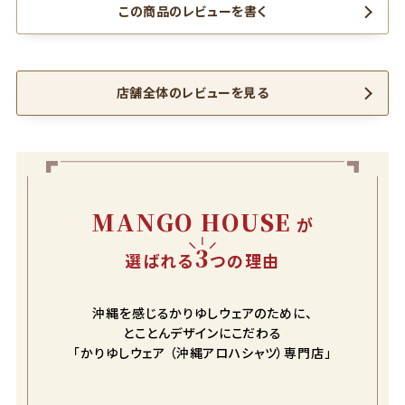
この商品のレビューを書く
店舗全体のレビューを見る
MANGO HOUSE
が
3
選ばれる
つの理由
沖縄を感じるかりゆしウェアのために、
とことんデザインにこだわる
「かりゆしウェア （沖縄アロハシャツ）専門店」