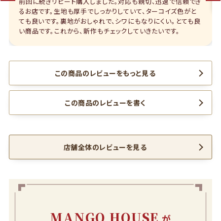
前回に続きリピート購入しました。対応も親切、迅速で信頼でき
るお店です。生地も厚手でしっかりしていて、ターコイズ色がと
ても良いです。裏地がおしゃれで、シワにもなりにくい。とても良
い商品です。これから、新作もチェックしていきたいです。
この商品のレビューをもっと見る
この商品のレビューを書く
店舗全体のレビューを見る
MANGO HOUSE
が