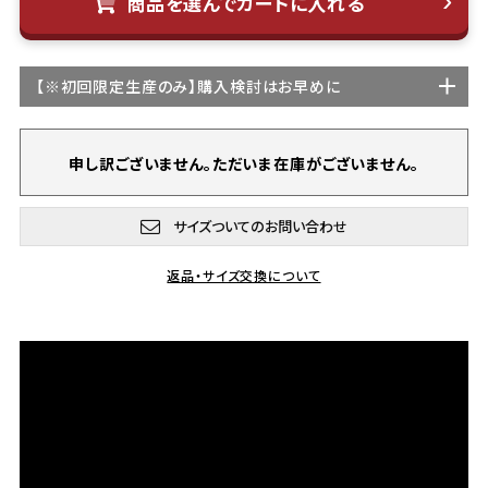
商品を選んでカートに入れる
【
※初回限定生産
のみ】購入検討はお早めに
申し訳ございません。ただいま在庫がございません。
サイズついてのお問い合わせ
返品・サイズ交換について