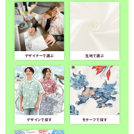
デザイナーで選ぶ
生地で選ぶ
デザインで探す
モチーフで探す