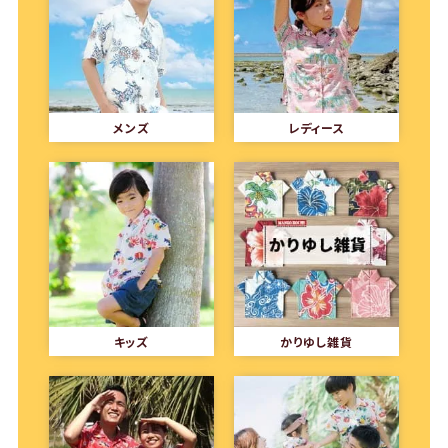
メンズ
レディース
キッズ
かりゆし雑貨