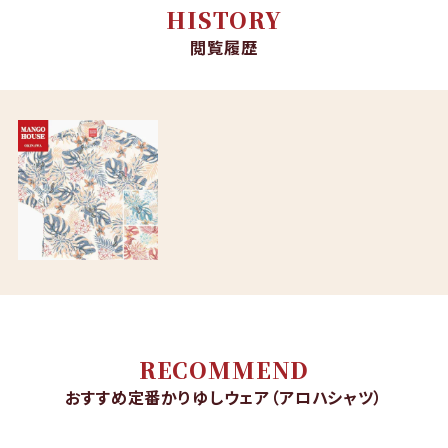
HISTORY
閲覧履歴
RECOMMEND
おすすめ定番かりゆしウェア（アロハシャツ）