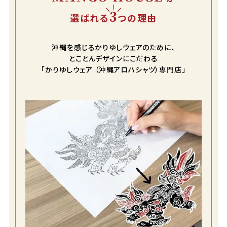
3
選ばれる
つの理由
沖縄を感じるかりゆしウェアのために、
とことんデザインにこだわる
「かりゆしウェア （沖縄アロハシャツ）専門店」