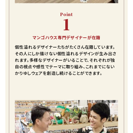
Point
1
マンゴハウス専門デザイナーが在籍
個性溢れるデザイナーたちがたくさん在籍しています。
その人にしか描けない個性溢れるデザインが生み出さ
れます。多様なデザイナーがいることで、それぞれが独
自の視点や感性でテーマに取り組み、これまでにない
かりゆしウェアを創造し続けることができます。