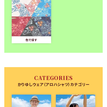
色で探す
CATEGORIES
かりゆしウェア（アロハシャツ）カテゴリー