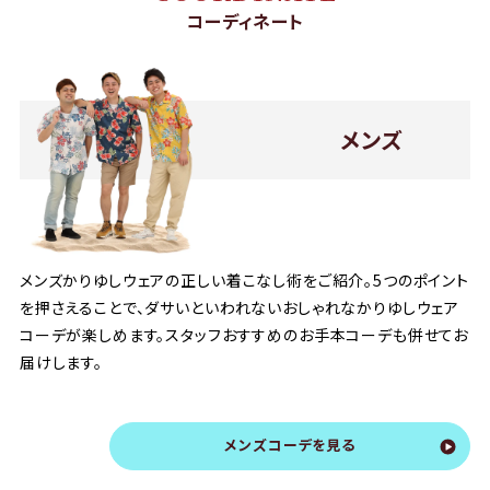
コーディネート
メンズ
メンズかりゆしウェアの正しい着こなし術をご紹介。5つのポイント
を押さえることで、ダサいといわれないおしゃれなかりゆしウェア
コーデが楽しめます。スタッフおすすめのお手本コーデも併せてお
届けします。
メンズコーデを見る