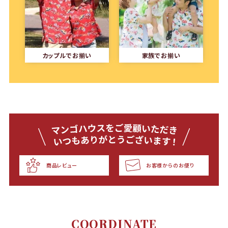
カップルでお揃い
家族でお揃い
商品レビュー
お客様からのお便り
COORDINATE