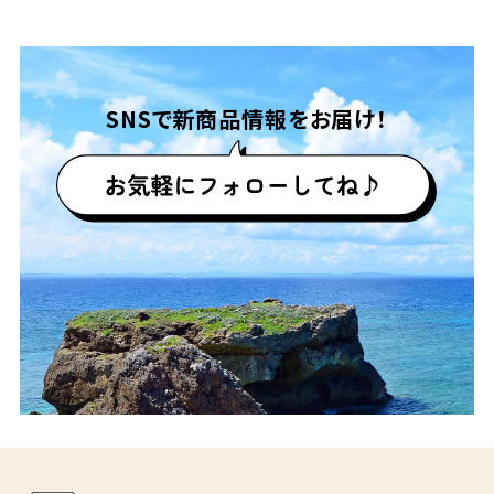
SNSで
新商品情報をお届け！