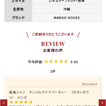
スタイル
レギュラーフィット・標準
生産地
沖縄
ブランド
MANGO HOUSE
ご愛顧ありがとうございます
REVIEW
お客様の声
5.00
2
2022/06/26
長袖シャツ ヤンバルクイナパーティー （ボタンダウ
ン） メンズ