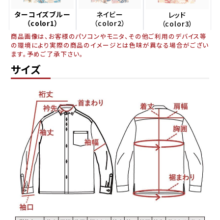
ターコイズブルー
ネイビー
レッド
（color1）
（color2）
（color3）
商品画像は、お客様のパソコンやモニタ、その他ご利用のデバイス等
の環境により実際の商品のイメージとは色味が異なる場合がござい
ます。予めご了承下さい。
サイズ