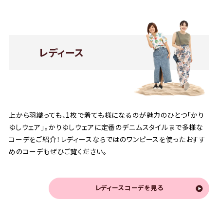
レディース
上から羽織っても、1枚で着ても様になるのが魅力のひとつ「かり
ゆしウェア」。かりゆしウェアに定番のデニムスタイルまで多様な
コーデをご紹介！レディースならではのワンピースを使ったおすす
めのコーデもぜひご覧ください。
レディースコーデを見る