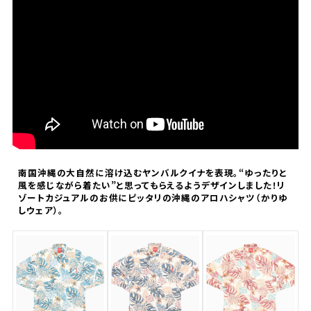
南国沖縄の大自然に溶け込むヤンバルクイナを表現。“ゆったりと
風を感じながら着たい”と思ってもらえるようデザインしました！リ
ゾートカジュアルのお供にピッタリの沖縄のアロハシャツ（かりゆ
しウェア）。