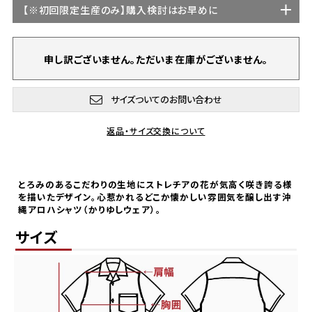
【
※初回限定生産
のみ】購入検討はお早めに
申し訳ございません。ただいま在庫がございません。
サイズついてのお問い合わせ
返品・サイズ交換について
とろみのあるこだわりの生地にストレチアの花が気高く咲き誇る様
を描いたデザイン。心惹かれるどこか懐かしい雰囲気を醸し出す沖
縄アロハシャツ（かりゆしウェア）。
サイズ