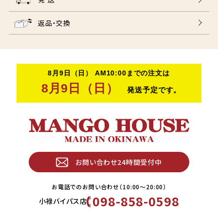
返品・交換
お問い合わせ24時間受付中
お電話でのお問い合わせ（10:00〜20:00）
098-858-0598
小禄バイパス店