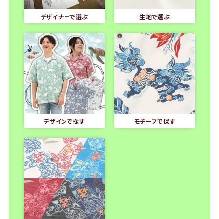
デザイナーで選ぶ
生地で選ぶ
デザインで探す
モチーフで探す