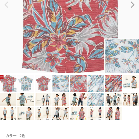
カラー：2色