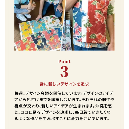
Point
3
常に新しいデザインを追求
毎週、デザイン会議を開催しています。デザインのアイデ
アから色付けまでを議論し合います。それぞれの個性や
視点が交わり、新しいアイデアが生まれます。沖縄を感
じ、ココロ踊るデザインを追求し、毎日着ていきたくな
るような作品を生み出すことに全力を注いでいます。