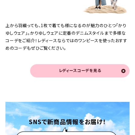
上から羽織っても、1枚で着ても様になるのが魅力のひとつ「かり
ゆしウェア」。かりゆしウェアに定番のデニムスタイルまで多様な
コーデをご紹介！レディースならではのワンピースを使ったおすす
めのコーデもぜひご覧ください。
レディースコーデを見る
SNSで
新商品情報をお届け！