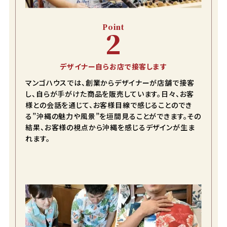
Point
2
デザイナー自らお店で接客します
マンゴハウスでは、創業からデザイナーが店舗で接客
し、自らが手がけた商品を販売しています。日々、お客
様との会話を通じて、お客様目線で感じることのでき
る”沖縄の魅力や風景”を垣間見ることができます。その
結果、お客様の視点から沖縄を感じるデザインが生ま
れます。