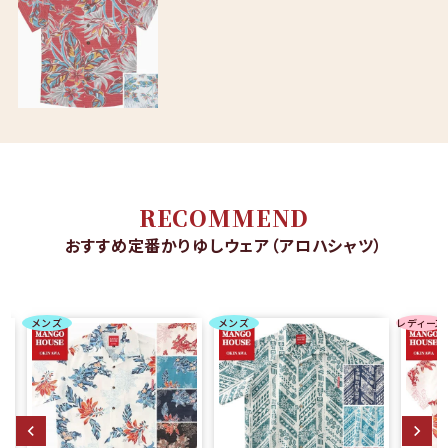
RECOMMEND
おすすめ定番かりゆしウェア（アロハシャツ）
メンズ
メンズ
レディース