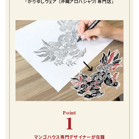
「かりゆしウェア （沖縄アロハシャツ）専門店」
Point
1
マンゴハウス専門デザイナーが在籍