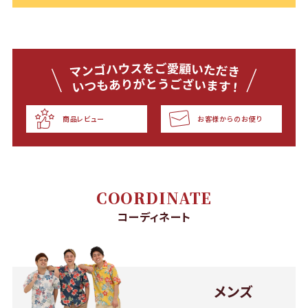
商品レビュー
お客様からのお便り
COORDINATE
コーディネート
メンズ