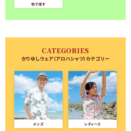
色で探す
CATEGORIES
かりゆしウェア（アロハシャツ）カテゴリー
メンズ
レディース