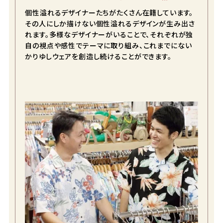
個性溢れるデザイナーたちがたくさん在籍しています。
その人にしか描けない個性溢れるデザインが生み出さ
れます。多様なデザイナーがいることで、それぞれが独
自の視点や感性でテーマに取り組み、これまでにない
かりゆしウェアを創造し続けることができます。