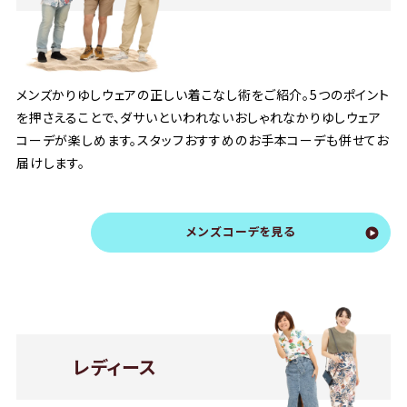
メンズかりゆしウェアの正しい着こなし術をご紹介。5つのポイント
を押さえることで、ダサいといわれないおしゃれなかりゆしウェア
コーデが楽しめます。スタッフおすすめのお手本コーデも併せてお
届けします。
メンズコーデを見る
レディース