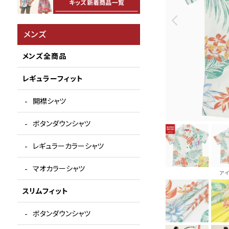
メンズ
メンズ全商品
レギュラーフィット
開襟シャツ
ボタンダウンシャツ
レギュラーカラーシャツ
マオカラーシャツ
ア
スリムフィット
ボタンダウンシャツ