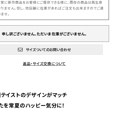
、常に新作商品をお客様にご提供できる様に、既存の商品は再生産
おりません。但し、他店舗に在庫があればご注文も出来ますのでご連
いませ。
申し訳ございません。ただいま在庫がございません。
サイズついてのお問い合わせ
返品・サイズ交換について
国テイストのデザインがマッチ
たを常夏のハッピー気分に！