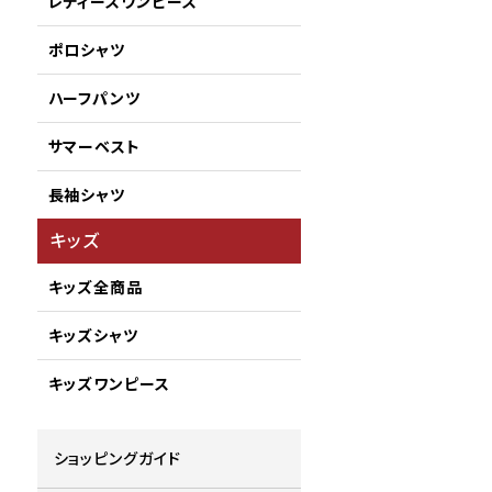
レディースワンピース
ポロシャツ
ハーフパンツ
サマーベスト
長袖シャツ
キッズ
キッズ全商品
キッズシャツ
キッズワンピース
ショッピングガイド