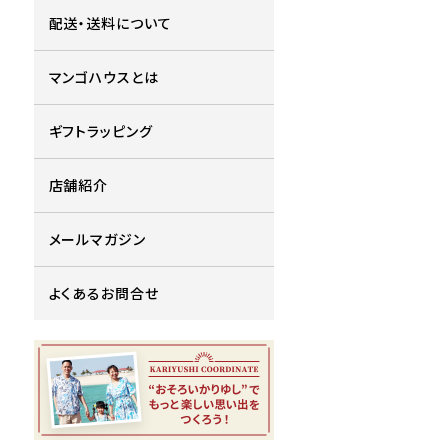
配送・送料について
マンゴハウスとは
ギフトラッピング
店舗紹介
メールマガジン
よくあるお問合せ