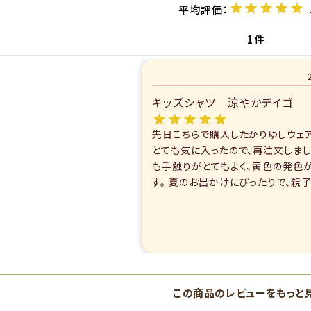
1
キッズシャツ 涼やかデイゴ
先日こちらで購入したかりゆしウェ
とても気に入ったので、再注文しまし
も手触りがとてもよく、黄色の発色
す。 夏のお出かけにぴったりで、親子でかりゆし
ウェアを着るのも楽しいです。
この商品のレビューをもっと