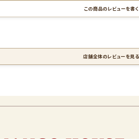
この商品のレビューを書く
店舗全体のレビューを見