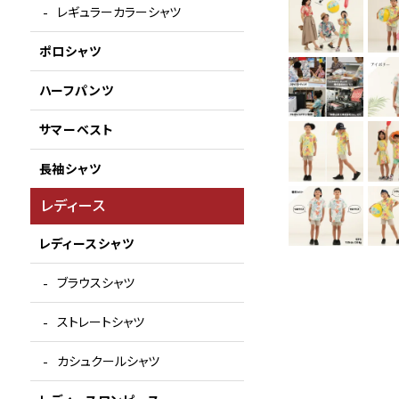
レギュラーカラーシャツ
ポロシャツ
ハーフパンツ
サマーベスト
長袖シャツ
レディース
レディースシャツ
ブラウスシャツ
ストレートシャツ
カシュクールシャツ