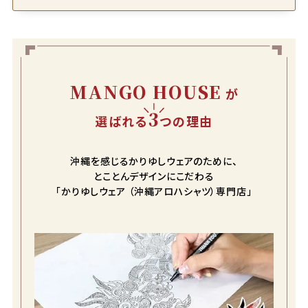
MANGO HOUSE
が
3
選ばれる
つの理由
沖縄を感じるかりゆしウェアのために、
とことんデザインにこだわる
「かりゆしウェア （沖縄アロハシャツ）専門店」