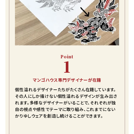
Point
1
マンゴハウス専門デザイナーが在籍
個性溢れるデザイナーたちがたくさん在籍しています。
その人にしか描けない個性溢れるデザインが生み出さ
れます。多様なデザイナーがいることで、それぞれが独
自の視点や感性でテーマに取り組み、これまでにない
かりゆしウェアを創造し続けることができます。