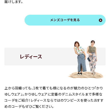
届けします。
メンズコーデを見る
レディース
上から羽織っても、1枚で着ても様になるのが魅力のひとつ「かり
ゆしウェア」。かりゆしウェアに定番のデニムスタイルまで多様な
コーデをご紹介！レディースならではのワンピースを使ったおすす
めのコーデもぜひご覧ください。