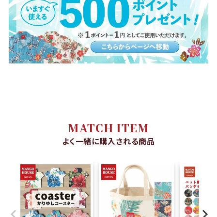
在庫切れ
MATCH ITEM
よく一緒に購入される商品