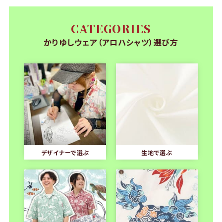
CATEGORIES
かりゆしウェア（アロハシャツ）選び方
デザイナーで選ぶ
生地で選ぶ