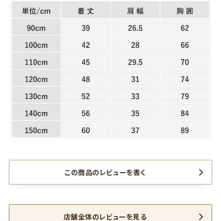
この商品のレビューを書く
店舗全体のレビューを見る