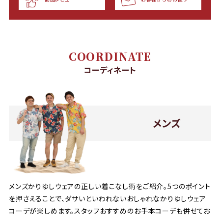
COORDINATE
コーディネート
メンズ
メンズかりゆしウェアの正しい着こなし術をご紹介。5つのポイント
を押さえることで、ダサいといわれないおしゃれなかりゆしウェア
コーデが楽しめます。スタッフおすすめのお手本コーデも併せてお