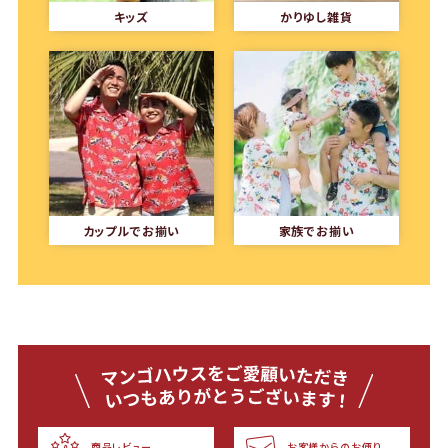
キッズ
かりゆし雑貨
カップルでお揃い
家族でお揃い
商品レビュー
お客様からのお便り