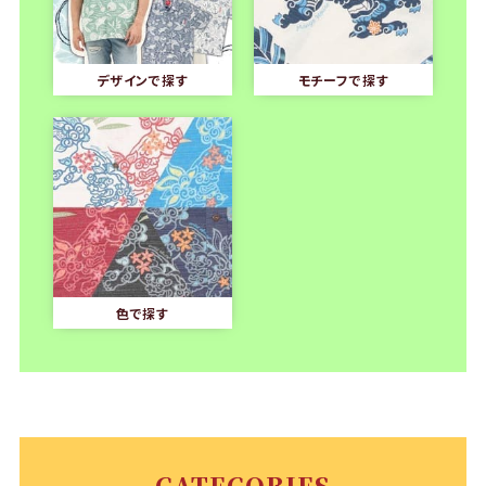
デザインで探す
モチーフで探す
色で探す
CATEGORIES