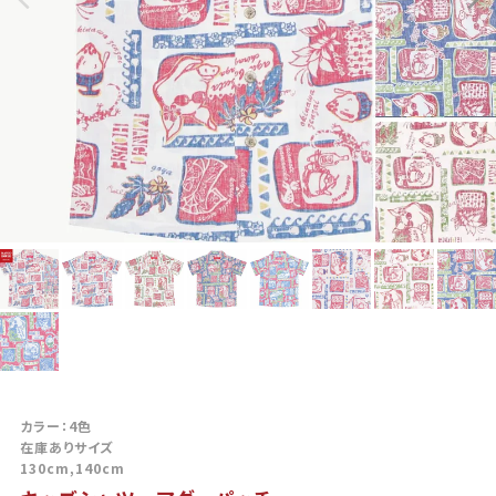
カラー：4色
在庫ありサイズ
130cm,140cm