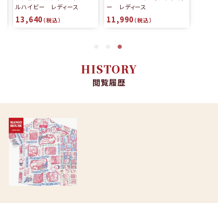
ルハイビー レディース
ー レディース
13,640
11,990
（税込）
（税込）
HISTORY
閲覧履歴