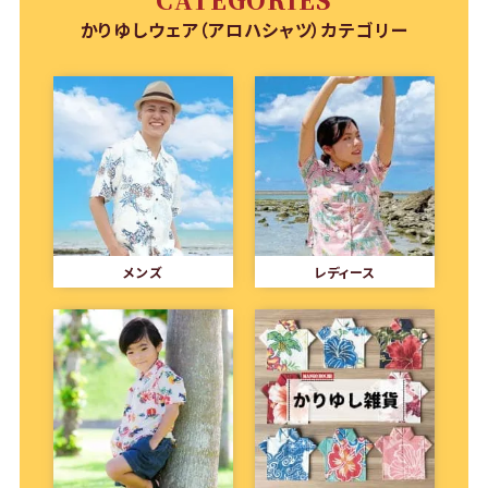
かりゆしウェア（アロハシャツ）カテゴリー
メンズ
レディース