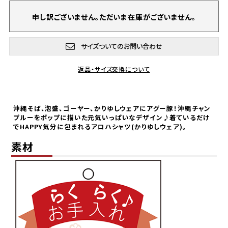
申し訳ございません。ただいま在庫がございません。
サイズついてのお問い合わせ
返品・サイズ交換について
沖縄そば、泡盛、ゴーヤー、かりゆしウェアにアグー豚！沖縄チャン
プルーをポップに描いた元気いっぱいなデザイン♪着ているだけ
でHAPPY気分に包まれるアロハシャツ(かりゆしウェア)。
素材