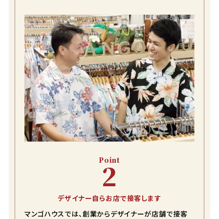
Point
2
デザイナー自らお店で接客します
マンゴハウスでは、創業からデザイナーが店舗で接客