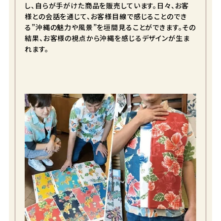
し、自らが手がけた商品を販売しています。日々、お客
様との会話を通じて、お客様目線で感じることのでき
る”沖縄の魅力や風景”を垣間見ることができます。その
結果、お客様の視点から沖縄を感じるデザインが生ま
れます。