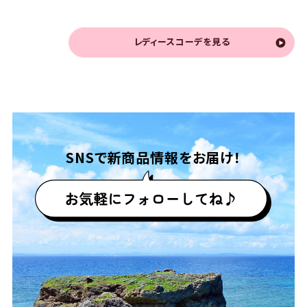
レディースコーデを見る
SNSで
新商品情報をお届け！