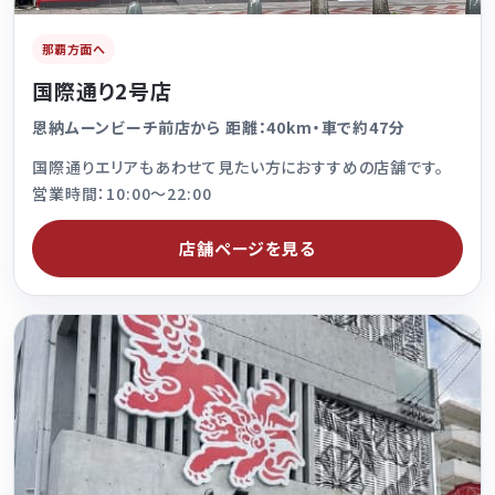
那覇方面へ
国際通り2号店
恩納ムーンビーチ前店から 距離：40km・車で約47分
国際通りエリアもあわせて見たい方におすすめの店舗です。
営業時間：10:00～22:00
店舗ページを見る