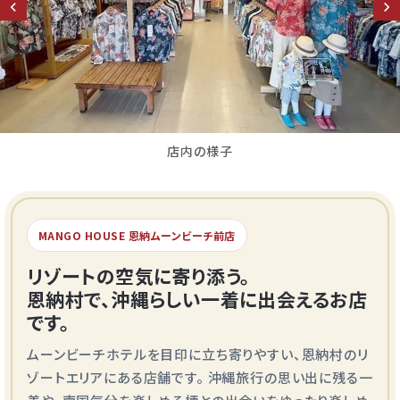
店内の様子
MANGO HOUSE 恩納ムーンビーチ前店
リゾートの空気に寄り添う。
恩納村で、沖縄らしい一着に出会えるお店
です。
ムーンビーチホテルを目印に立ち寄りやすい、恩納村のリ
ゾートエリアにある店舗です。 沖縄旅行の思い出に残る一