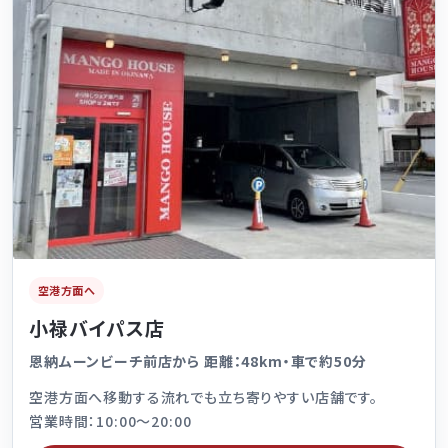
空港方面へ
小禄バイパス店
恩納ムーンビーチ前店から 距離：48km・車で約50分
空港方面へ移動する流れでも立ち寄りやすい店舗です。
営業時間：10:00～20:00