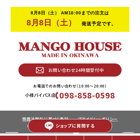
お問い合わせ24時間受付中
お電話でのお問い合わせ（10:00〜20:00）
098-858-0598
小禄バイパス店
特商法取引に基づく表記
プライバシーポリシー
ショップに
質問する
Copyright © MANGO HOUSE. All rights Reserved.
×