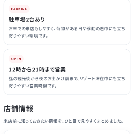
PARKING
駐車場2台あり
お車での来店もしやすく、荷物がある日や移動の途中にも立ち
寄りやすい環境です。
OPEN
12時から21時まで営業
昼の観光後から夜のお出かけ前まで、リゾート滞在中にも立ち
寄りやすい営業時間です。
店舗情報
来店前に知っておきたい情報を、ひと目で見やすくまとめました。