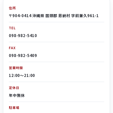
住所
〒904-0414 沖縄県 国頭郡 恩納村 字前兼久961-1
TEL
098-982-5410
FAX
098-982-5409
営業時間
12:00～21:00
定休日
年中無休
駐車場