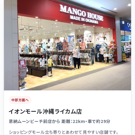
中部方面へ
イオンモール沖縄ライカム店
恩納ムーンビーチ前店から 距離：22km・車で約29分
ショッピングモール立ち寄りとあわせて見やすい店舗です。