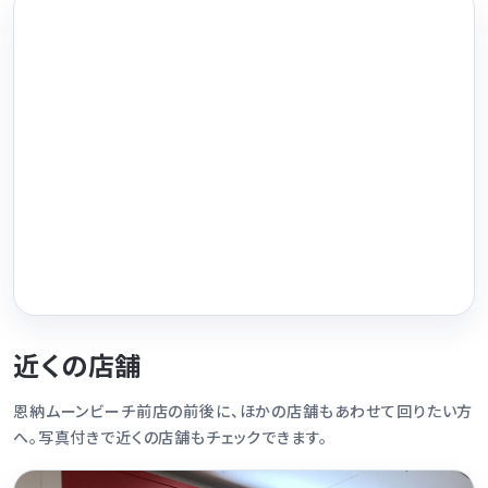
近くの店舗
恩納ムーンビーチ前店の前後に、ほかの店舗もあわせて回りたい方
へ。写真付きで近くの店舗もチェックできます。