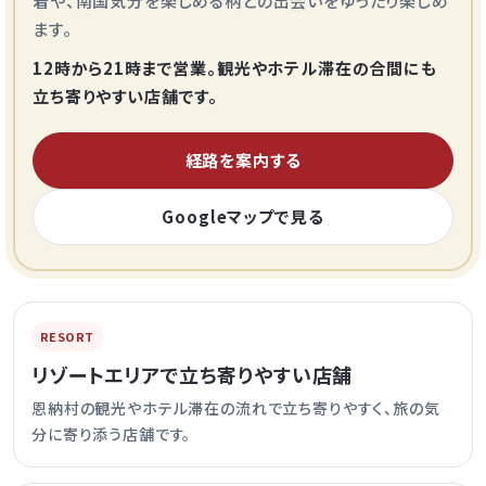
着や、南国気分を楽しめる柄との出会いをゆったり楽しめ
ます。
12時から21時まで営業。観光やホテル滞在の合間にも
立ち寄りやすい店舗です。
経路を案内する
Googleマップで見る
RESORT
リゾートエリアで立ち寄りやすい店舗
恩納村の観光やホテル滞在の流れで立ち寄りやすく、旅の気
分に寄り添う店舗です。