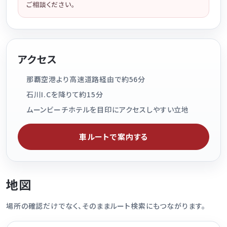
ご相談ください。
アクセス
那覇空港より高速道路経由で約56分
石川I.Cを降りて約15分
ムーンビーチホテルを目印にアクセスしやすい立地
車ルートで案内する
地図
場所の確認だけでなく、そのままルート検索にもつながります。