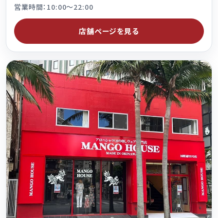
営業時間：10:00～22:00
店舗ページを見る