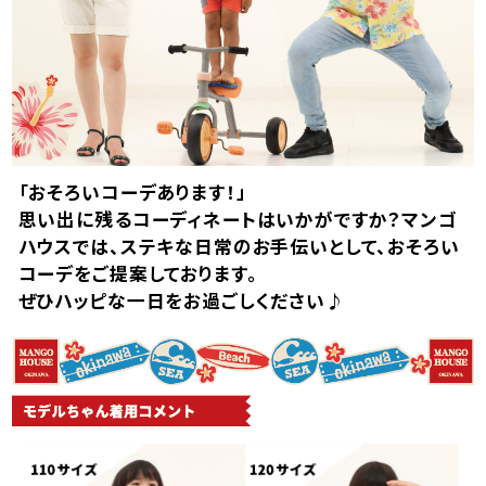
「おそろいコーデあります！」
思い出に残るコーディネートはいかがですか？マンゴ
ハウスでは、ステキな日常のお手伝いとして、おそろい
コーデをご提案しております。
ぜひハッピな一日をお過ごしください♪