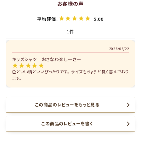
お客様の声
5.00
1
2026/06/22
キッズシャツ おきなわ楽しーさー
色といい柄といいぴったりです。 サイズもちょうど良く喜んでおり
ます。
この商品のレビューをもっと見る
この商品のレビューを書く