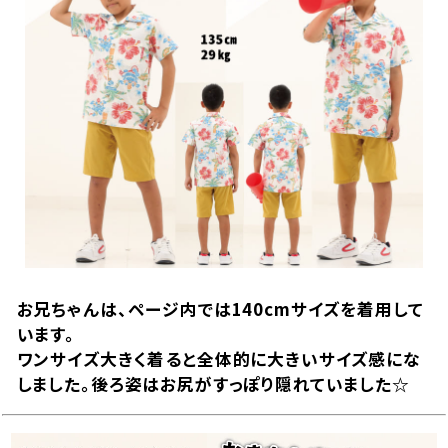
お兄ちゃんは、ページ内では140cmサイズを着用して
います。
ワンサイズ大きく着ると全体的に大きいサイズ感にな
しました。後ろ姿はお尻がすっぽり隠れていました☆