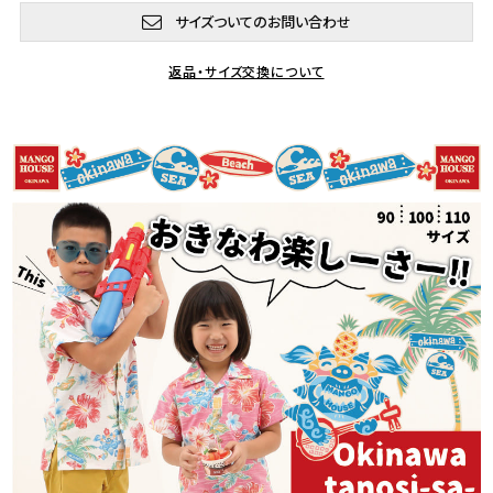
サイズついてのお問い合わせ
返品・サイズ交換について