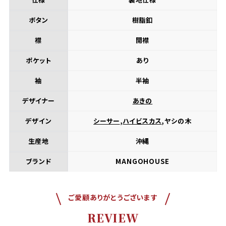
ボタン
樹脂釦
襟
開襟
ポケット
あり
袖
半袖
デザイナー
あきの
デザイン
シーサー
,
ハイビスカス
,ヤシの木
生産地
沖縄
ブランド
MANGOHOUSE
ご愛顧ありがとうございます
REVIEW