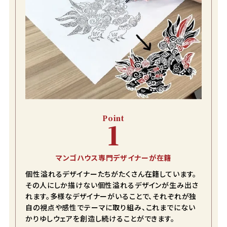
Point
1
マンゴハウス専門デザイナーが在籍
個性溢れるデザイナーたちがたくさん在籍しています。
その人にしか描けない個性溢れるデザインが生み出さ
れます。多様なデザイナーがいることで、それぞれが独
自の視点や感性でテーマに取り組み、これまでにない
かりゆしウェアを創造し続けることができます。