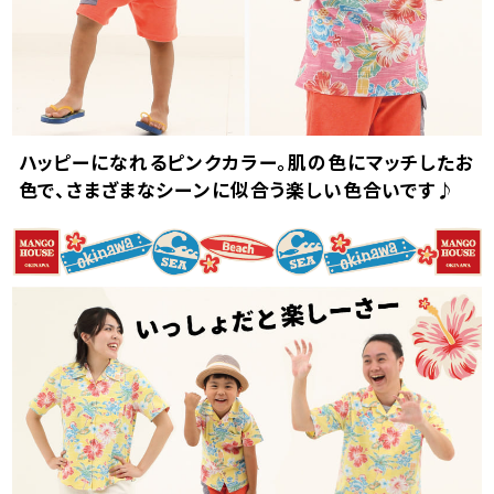
ハッピーになれるピンクカラー。肌の色にマッチしたお
色で、さまざまなシーンに似合う楽しい色合いです♪