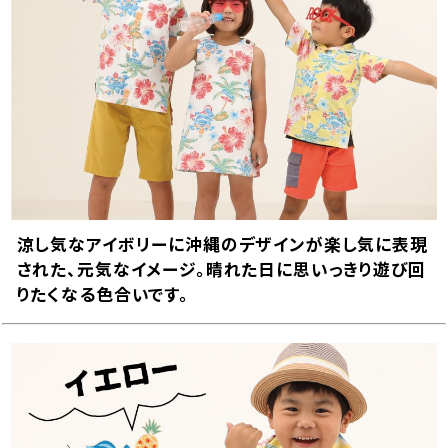
涼し気なアイボリーに沖縄のデザインが楽し気に表現
された、元気なイメージ。晴れた日に思いっきり遊び回
りたくなる色合いです。