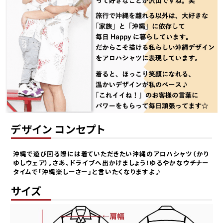
デザイン コンセプト
沖縄で遊び回る際には着ていただきたい沖縄のアロハシャツ（かり
ゆしウェア）。さあ、ドライブへ出かけましょう！ゆるやかなウチナー
タイムで「沖縄楽しーさー」と言いたくなりますよ♪
サイズ