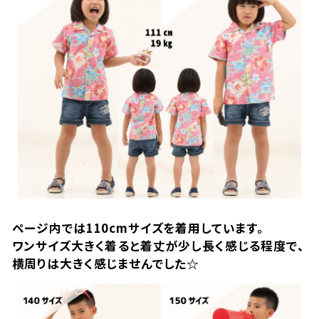
ページ内では110cmサイズを着用しています。
ワンサイズ大きく着ると着丈が少し長く感じる程度で、
横周りは大きく感じませんでした☆