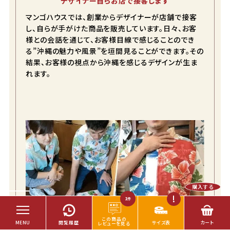
デザイナー自らお店で接客します
マンゴハウスでは、創業からデザイナーが店舗で接客
し、自らが手がけた商品を販売しています。日々、お客
様との会話を通じて、お客様目線で感じることのでき
る”沖縄の魅力や風景”を垣間見ることができます。その
結果、お客様の視点から沖縄を感じるデザインが生ま
れます。
購入する
1
件