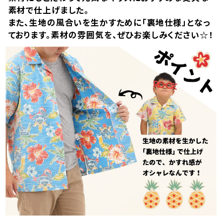
素材で仕上げました。
また、生地の風合いを生かすために「裏地仕様」となっ
ております。素材の雰囲気を、ぜひお楽しみください☆！