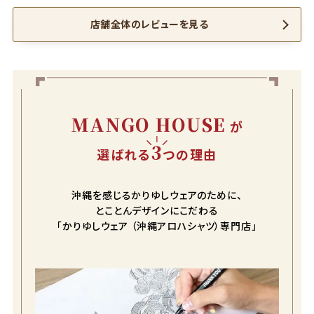
店舗全体のレビューを見る
MANGO HOUSE
が
3
選ばれる
つの理由
沖縄を感じるかりゆしウェアのために、
とことんデザインにこだわる
「かりゆしウェア （沖縄アロハシャツ）専門店」