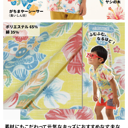
素材にもこだわって元気なキッズにおすすめな丈夫な