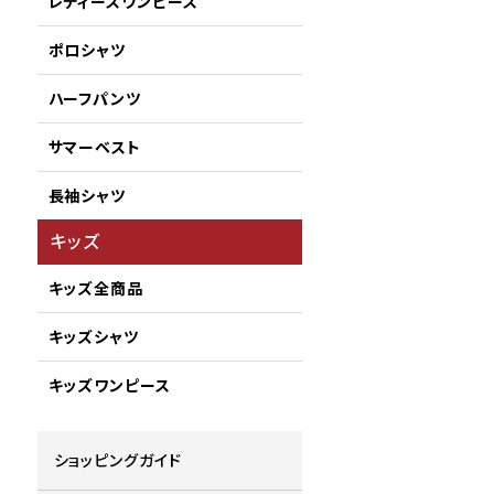
レディースワンピース
ポロシャツ
ハーフパンツ
サマーベスト
長袖シャツ
キッズ
キッズ全商品
キッズシャツ
キッズワンピース
ショッピングガイド