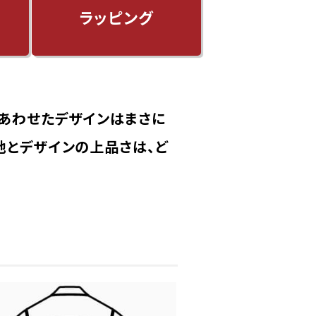
ラッピング
あわせたデザインはまさに
地とデザインの上品さは、ど