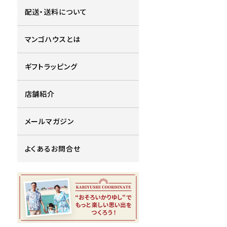
配送・送料について
マンゴハウスとは
ギフトラッピング
店舗紹介
メールマガジン
よくあるお問合せ