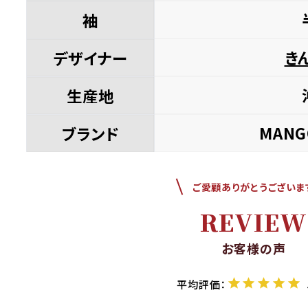
袖
き
デザイナー
生産地
MANG
ブランド
ご愛顧ありがとうございま
REVIEW
お客様の声