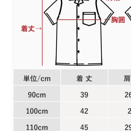
店舗取り寄せ申請
¥
11,990
在庫切れ
140cm
店舗取り寄せ申請
¥
11,990
在庫切れ
ターコイズブルー
90cm
店舗取り寄せ申請
¥
11,440
在庫切れ
100cm
店舗取り寄せ申請
¥
11,440
在庫切れ
110cm
店舗取り寄せ申請
¥
11,440
在庫切れ