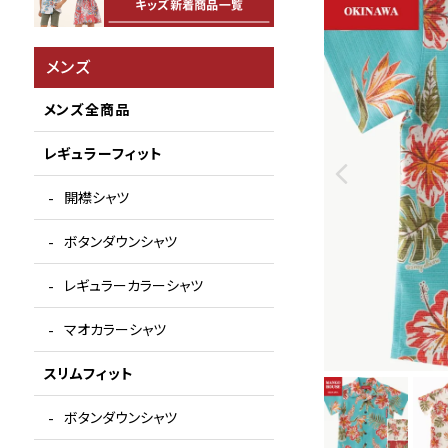
メンズ
メンズ全商品
レギュラーフィット
開襟シャツ
ボタンダウンシャツ
レギュラーカラーシャツ
マオカラーシャツ
スリムフィット
ボタンダウンシャツ