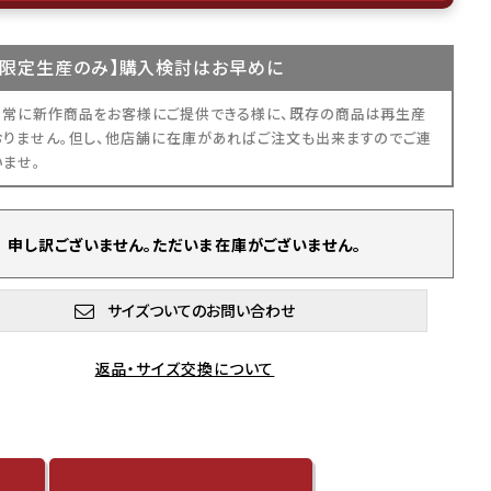
限定生産
のみ】購入検討はお早めに
、常に新作商品をお客様にご提供できる様に、既存の商品は再生産
おりません。但し、他店舗に在庫があればご注文も出来ますのでご連
いませ。
申し訳ございません。ただいま在庫がございません。
サイズついてのお問い合わせ
返品・サイズ交換について