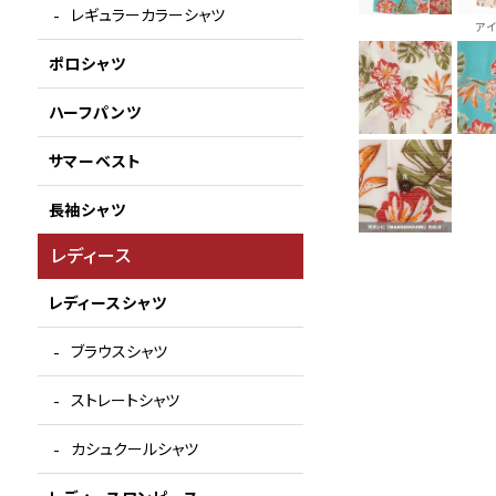
レギュラーカラーシャツ
ア
ポロシャツ
ハーフパンツ
サマーベスト
長袖シャツ
レディース
レディースシャツ
ブラウスシャツ
ストレートシャツ
カシュクールシャツ