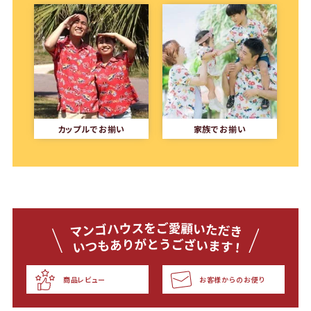
カップルでお揃い
家族でお揃い
商品レビュー
お客様からのお便り