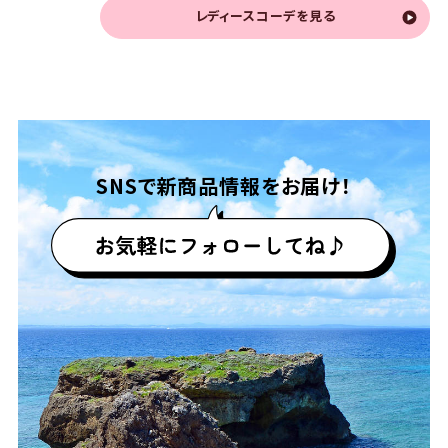
レディースコーデを見る
SNSで
新商品情報をお届け！