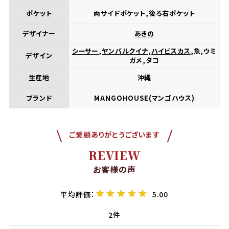
ポケット
両サイドポケット,後ろ右ポケット
デザイナー
あきの
シーサー
,
ヤンバルクイナ
,
ハイビスカス
,魚,ウミ
デザイン
ガメ,タコ
生産地
沖縄
ブランド
MANGOHOUSE(マンゴハウス)
ご愛顧ありがとうございます
REVIEW
お客様の声
5.00
2