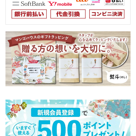
LL
店舗取り寄せ申請
在庫切れ