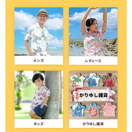
メンズ
レディース
キッズ
かりゆし雑貨