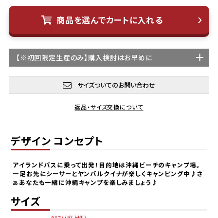
商品を選んでカートに入れる
【
※初回限定生産
のみ】購入検討はお早めに
サイズついてのお問い合わせ
返品・サイズ交換について
デザイン コンセプト
アイランドバスに乗って出発！目的地は沖縄ビーチのキャンプ場。
一足お先にシーサーとヤンバルクイナが楽しくキャンピング中♪さ
ぁあなたも一緒に沖縄キャンプを楽しみましょう♪
サイズ