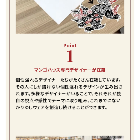
Point
1
マンゴハウス専門デザイナーが在籍
個性溢れるデザイナーたちがたくさん在籍しています。
その人にしか描けない個性溢れるデザインが生み出さ
れます。多様なデザイナーがいることで、それぞれが独
自の視点や感性でテーマに取り組み、これまでにない
かりゆしウェアを創造し続けることができます。