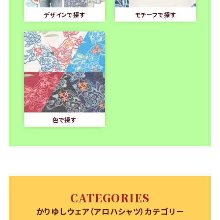
デザインで探す
モチーフで探す
色で探す
CATEGORIES
かりゆしウェア（アロハシャツ）カテゴリー