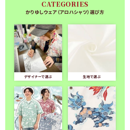
CATEGORIES
かりゆしウェア（アロハシャツ）選び方
デザイナーで選ぶ
生地で選ぶ