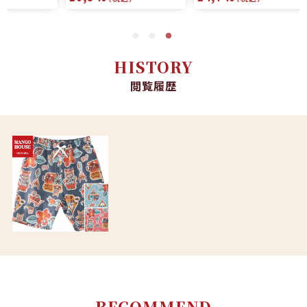
HISTORY
閲覧履歴
RECOMMEND