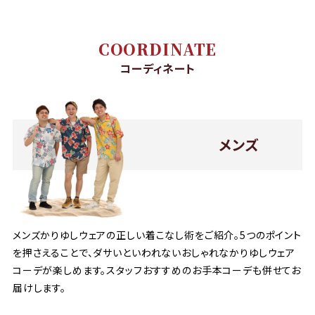
COORDINATE
コーディネート
メンズ
メンズかりゆしウェアの正しい着こなし術をご紹介。5つのポイント
を押さえることで、ダサいといわれないおしゃれなかりゆしウェア
コーデが楽しめます。スタッフおすすめのお手本コーデも併せてお
届けします。