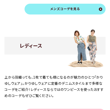
メンズコーデを見る
レディース
上から羽織っても、1枚で着ても様になるのが魅力のひとつ「かり
ゆしウェア」。かりゆしウェアに定番のデニムスタイルまで多様な
コーデをご紹介！レディースならではのワンピースを使ったおすす
めのコーデもぜひご覧ください。