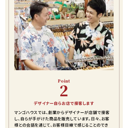
Point
2
デザイナー自らお店で接客します
マンゴハウスでは、創業からデザイナーが店舗で接客
し、自らが手がけた商品を販売しています。日々、お客
様との会話を通じて、お客様目線で感じることのでき