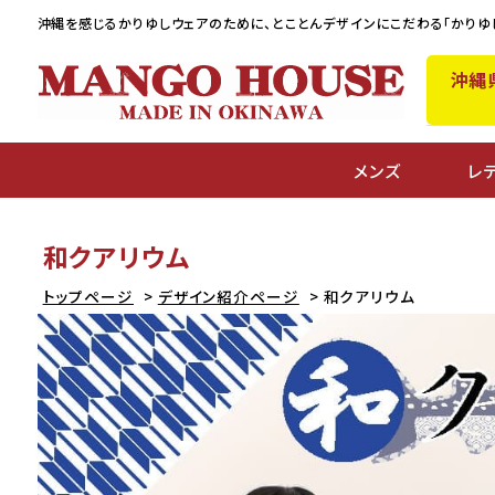
沖縄を感じるかりゆしウェアのために、
とことんデザインにこだわる「かりゆ
沖縄
メンズ
レ
和クアリウム
トップページ
デザイン紹介ページ
和クアリウム