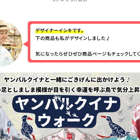
デザイナーイシキです。
下の商品も私がデザインしました♪
気になったらぜひぜひ商品ページもチェックしてく