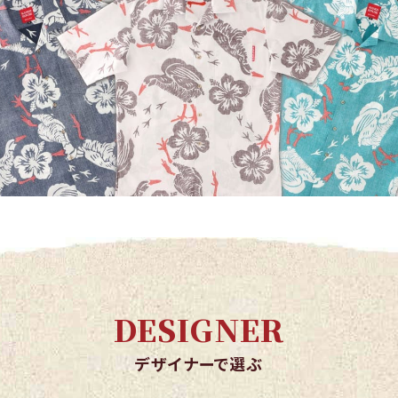
DESIGNER
デザイナーで選ぶ