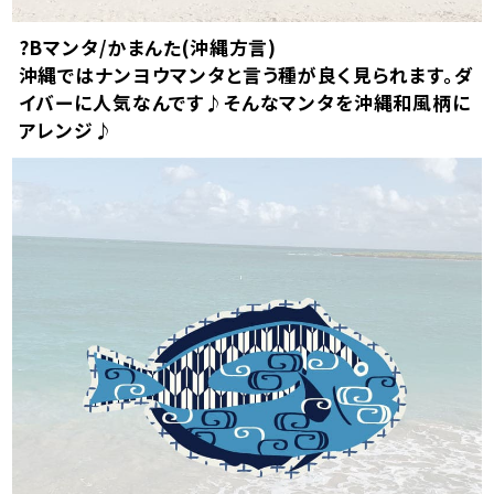
?Bマンタ/かまんた(沖縄方言)
沖縄ではナンヨウマンタと言う種が良く見られます。ダ
イバーに人気なんです♪そんなマンタを沖縄和風柄に
アレンジ♪