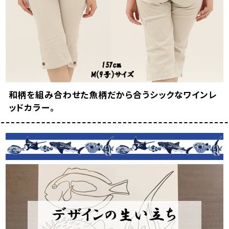
和柄を組み合わせた魚柄だから合うシックなワインレ
ッドカラー。