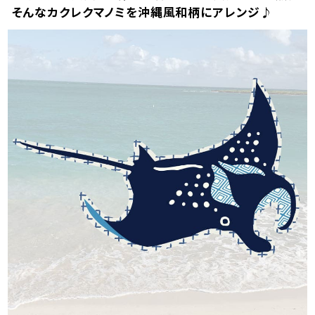
そんなカクレクマノミを沖縄風和柄にアレンジ♪