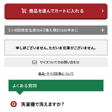
商品を選んでカートに入れる
【
※初回限定生産
のみ】購入検討はお早めに
申し訳ございません。ただいま在庫がございません。
サイズついてのお問い合わせ
返品・サイズ交換について
よくある質問
洗濯機で洗えますか？