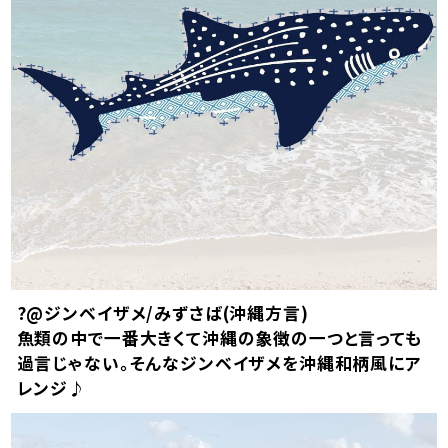
?@ジンベイザメ/みずさば(沖縄方言)
魚類の中で一番大きくて沖縄の象徴の一つと言っても
過言じゃない。そんなジンベイザメを沖縄和柄風にア
レンジ♪