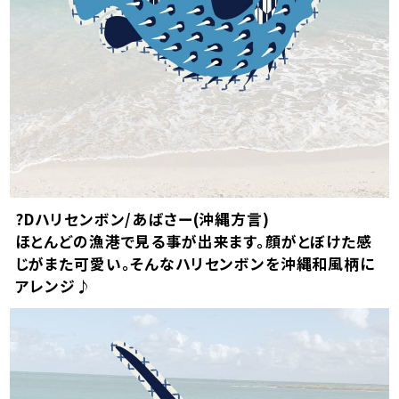
?Dハリセンボン/あばさー(沖縄方言)
ほとんどの漁港で見る事が出来ます。顔がとぼけた感
じがまた可愛い。そんなハリセンボンを沖縄和風柄に
アレンジ♪