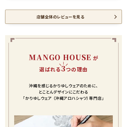
店舗全体のレビューを見る
MANGO HOUSE
が
3
選ばれる
つの理由
沖縄を感じるかりゆしウェアのために、
とことんデザインにこだわる
「かりゆしウェア （沖縄アロハシャツ）専門店」