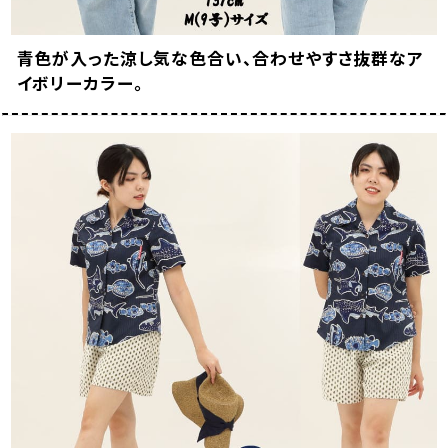
青色が入った涼し気な色合い、合わせやすさ抜群なア
イボリーカラー。