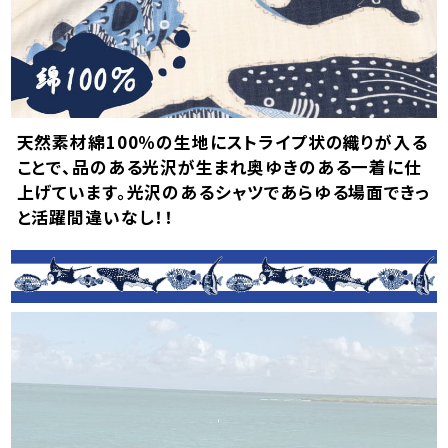
天然素材綿100％の生地にストライプ状の織りが入る
ことで、品のある光沢が生まれ奥ゆきのある一着に仕
上げています。光沢のあるシャツであらゆる場面できっ
と活躍間違いなし！！