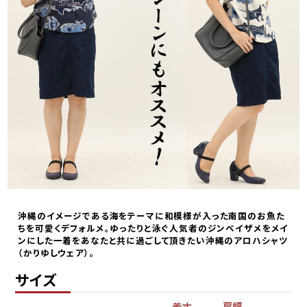
沖縄のイメージである海をテーマに和模様が入った南国のお魚た
ちを可愛くデフォルメ。ゆったりと泳ぐ人気者のジンベイザメをメイ
ンにした一着をあなたと共に過ごして頂きたい沖縄のアロハシャツ
（かりゆしウェア）。
サイズ