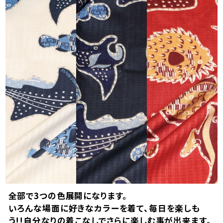
全部で3つの色展開になります。
いろんな場面に好きなカラーを着て、毎日を楽しも
う!!自分なりの着こなしでさらに楽しむ事が出来ます。