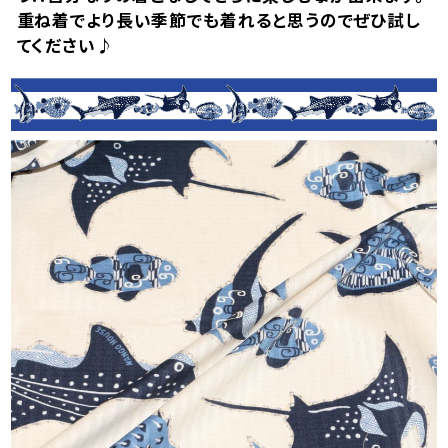
重ね着でより長い季節でも着れると思うのでぜひ試し
てください♪