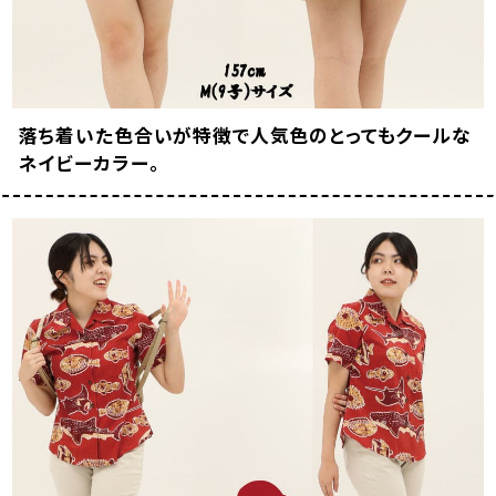
落ち着いた色合いが特徴で人気色のとってもクールな
ネイビーカラー。