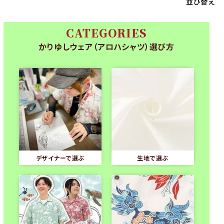
並び替え
CATEGORIES
かりゆしウェア（アロハシャツ）選び方
デザイナーで選ぶ
生地で選ぶ