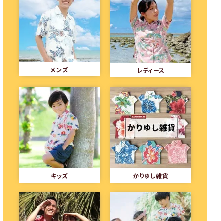
メンズ
レディース
キッズ
かりゆし雑貨