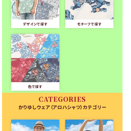
デザインで探す
モチーフで探す
色で探す
CATEGORIES
かりゆしウェア（アロハシャツ）カテゴリー