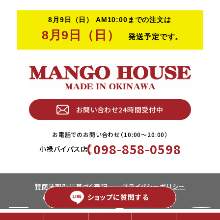
お問い合わせ24時間受付中
お電話でのお問い合わせ（10:00〜20:00）
098-858-0598
小禄バイパス店
特商法取引に基づく表記
プライバシーポリシー
ショップに
質問する
Copyright © MANGO HOUSE. All rights Reserved.
×