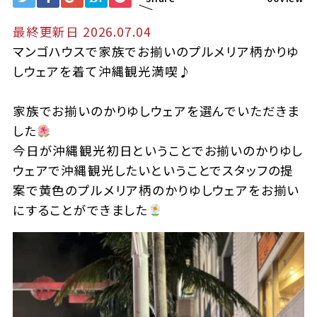
最終更新日 2026.07.04
マンゴハウスで家族でお揃いのプルメリア柄かりゆ
しウェアを着て沖縄観光満喫♪
家族でお揃いのかりゆしウェアを選んでいただきま
した
今日が沖縄観光初日ということでお揃いのかりゆし
ウェア
で沖縄観光したいということでスタッフの提
案で黄色のプルメリア柄のかりゆしウェアをお揃い
にすることができました