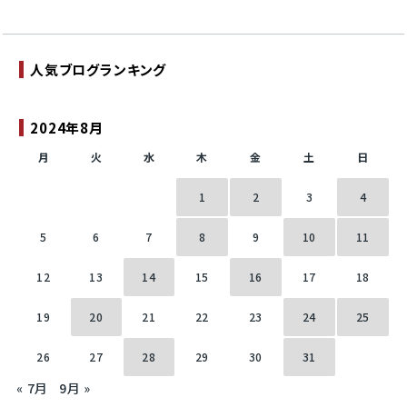
人気ブログランキング
2024年8月
月
火
水
木
金
土
日
1
2
3
4
5
6
7
8
9
10
11
12
13
14
15
16
17
18
19
20
21
22
23
24
25
26
27
28
29
30
31
« 7月
9月 »