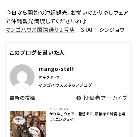
今日から開始の沖縄観光、お揃いのかりゆしウェア
で
沖縄観光満喫してくださいね♪
マンゴハウス国際通り２号店
STAFF シンジョウ
このブログを書いた人
mango-staff
店舗スタッフ
マンゴハウススタッフブログ
最新の投稿
投稿者アーカイブ
2026.08.03
かりゆしウェアに着替えて、最後まで沖縄を楽
しくエンジョイ！