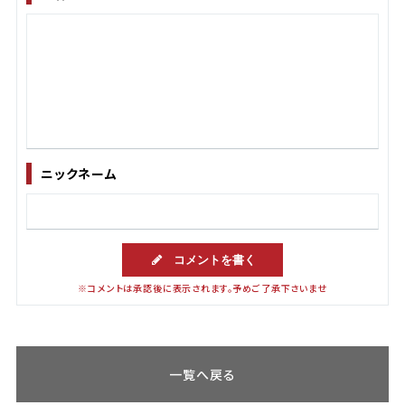
ニックネーム
コメントを書く
※コメントは承認後に表示されます。予めご了承下さいませ
一覧へ戻る