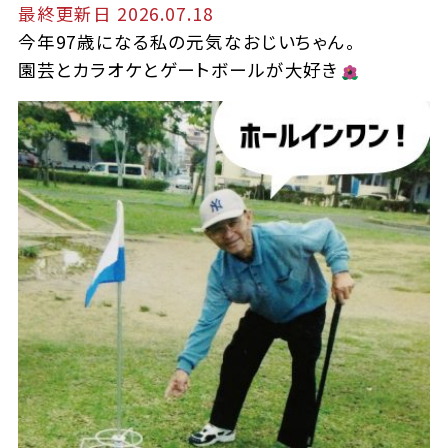
最終更新日 2026.07.18
今年97歳になる私の元気なおじいちゃん。
園芸とカラオケとゲートボールが大好き