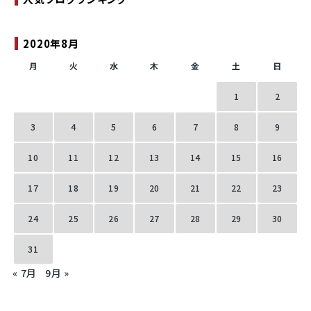
2020年8月
月
火
水
木
金
土
日
1
2
3
4
5
6
7
8
9
10
11
12
13
14
15
16
17
18
19
20
21
22
23
24
25
26
27
28
29
30
31
« 7月
9月 »