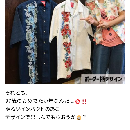
それとも、
97歳のおめでたい年なんだし
明るいインパクトのある
デザインで楽しんでもらおうか
？