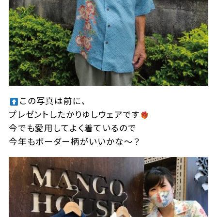
この写真は前に、
プレゼントしたかりゆしウェアです
今でも愛用してよく着ているので
今年もボーダー柄がいいかな～？