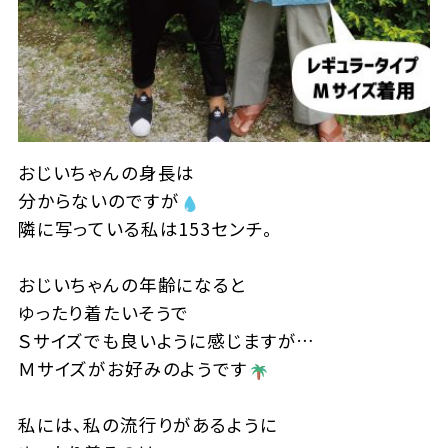
おじいちゃんの身長は
分からないのですが
隣に写っている私は153センチ。
おじいちゃんの年齢になると
ゆったり着たいそうで
Ｓサイズでも良いように感じますが…
Ｍサイズがお好みのようです
私には、私の流行りがあるように