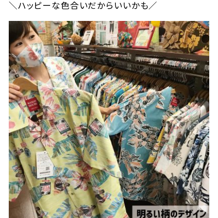
＼ハッピーな色合いだからいいかも／