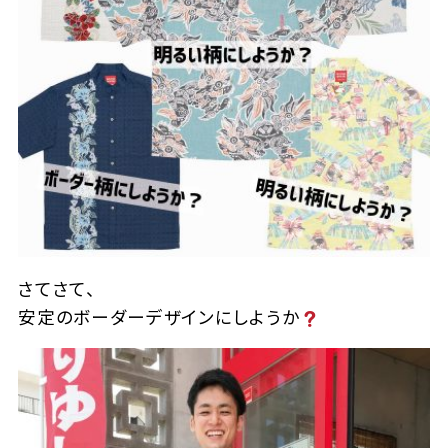
さてさて、
安定のボーダーデザインにしようか