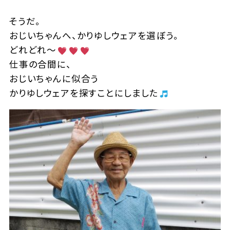
そうだ。
おじいちゃんへ、かりゆしウェアを選ぼう。
どれどれ～
仕事の合間に、
おじいちゃんに似合う
かりゆしウェアを探すことにしました