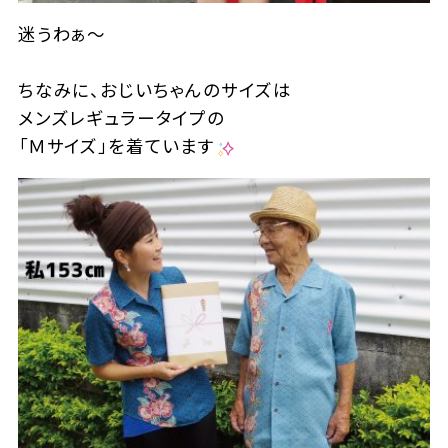
迷うわぁ～
ちなみに、おじいちゃんのサイズは
メンズレギュラータイプの
「Ｍサイズ」を着ています