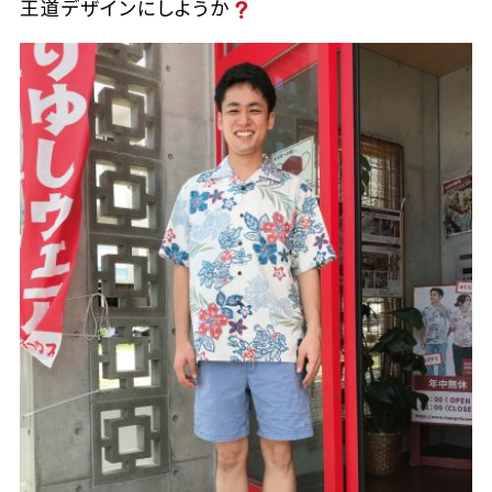
王道デザインにしようか