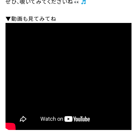
ぜひ、覗いてみてくださいね
▼動画も見てみてね