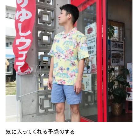
気に入ってくれる予感のする