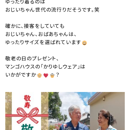
ゆったり着るのは
おじいちゃん世代の流行りだそうです。笑
確かに、接客をしていても
おじいちゃん、おばあちゃんは、
ゆったりサイズを選ばれています
敬老の日のプレゼント、
マンゴハウスの「かりゆしウェア」は
いかがですか
？