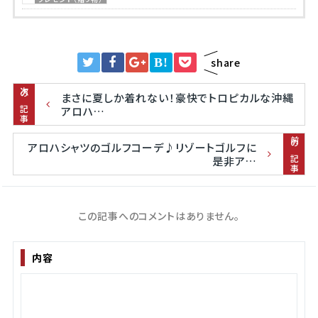
B!
share
次の記事
まさに夏しか着れない！豪快でトロピカルな沖縄
アロハ…
前の記事
アロハシャツのゴルフコーデ♪リゾートゴルフに
是非ア…
この記事へのコメントはありません。
内容