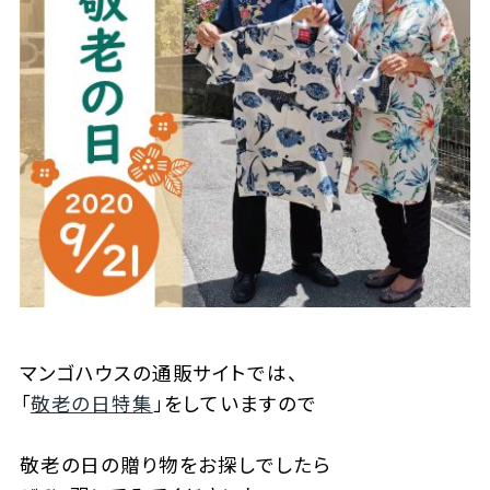
マンゴハウスの通販サイトでは、
「
敬老の日特集
」をしていますので
敬老の日の贈り物をお探しでしたら