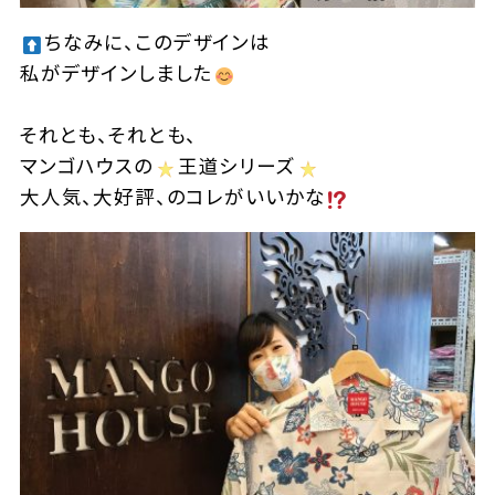
ちなみに、このデザインは
私がデザインしました
それとも、それとも、
マンゴハウスの
王道シリーズ
大人気、大好評、のコレがいいかな