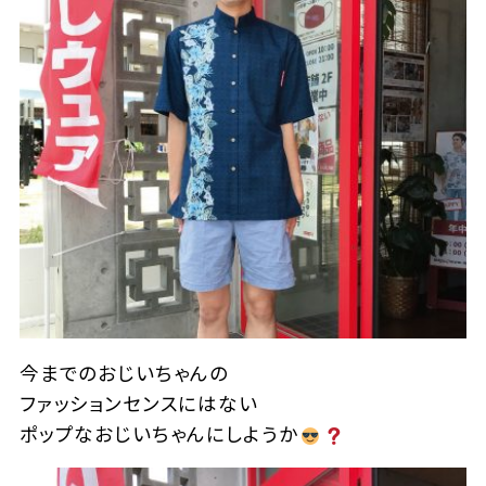
今までのおじいちゃんの
ファッションセンスにはない
ポップなおじいちゃんにしようか