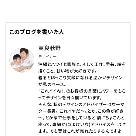
このブログを書いた人
高良秋野
デザイナー
沖縄とハワイと家族と、そして工作、手芸、絵を
描くこと、甘い物が大好きです。
着るとほっこり笑顔になれる温かいデザイン
が私のベース。
「これイイね！」のお客様の言葉にパワーをもら
ってデザインを日々描いています。
そんな、私のデザインのアドバイザーはウーマ
クー長男。 これイヤだ～。とか、この色が好き
～。とか家で仕事をしていると 隣にちょこんと
座って、事細かに(よけいな)アドバイスをしてき
ます。 でも実はこれが売れたりするんですよ