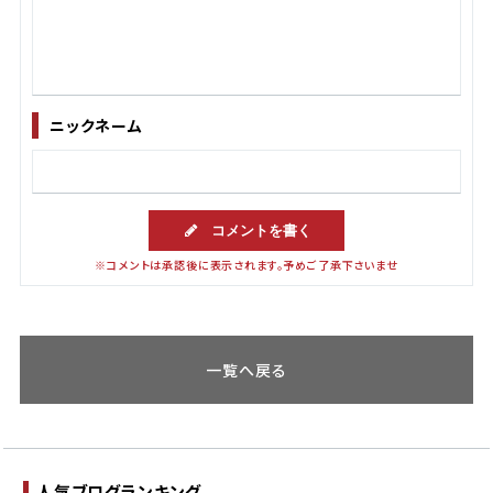
ニックネーム
コメントを書く
※コメントは承認後に表示されます。予めご了承下さいませ
一覧へ戻る
人気ブログランキング