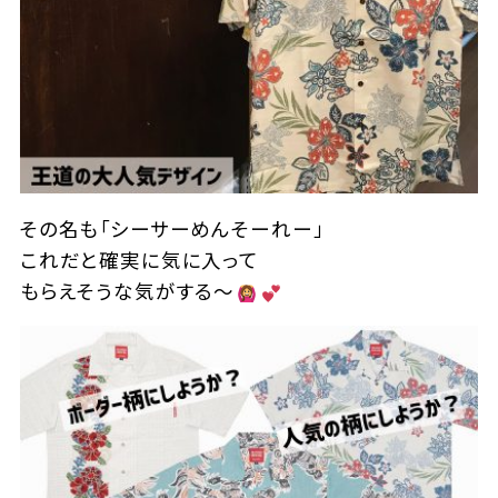
その名も「シーサーめんそーれー」
これだと確実に気に入って
もらえそうな気がする～